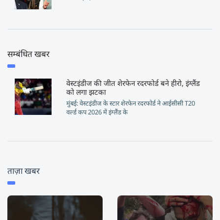
सम्बंधित खबर
वेस्टइंडीज की जीत शेरफेन रदरफोर्ड बने हीरो, इंग्लैंड
को लगा झटका
मुंबई: वेस्टइंडीज के स्टार शेरफेन रदरफोर्ड ने आईसीसी T20
वर्ल्ड कप 2026 में इंग्लैंड के
ताज़ा खबर