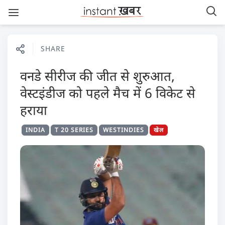
SHARE
वनडे सीरीज की जीत से शुरुआत,
वेस्टइंडीज को पहले मैच में 6 विकेट से
हराया
INDIA
T 20 SERIES
WESTINDIES
खेल