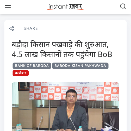
SHARE
बड़ौदा किसान पखवाड़े की शुरुआत,
4.5 लाख किसानों तक पहुंचेगा BoB
BANK OF BARODA
BARODA KISAN PAKHWADA
कारोबार