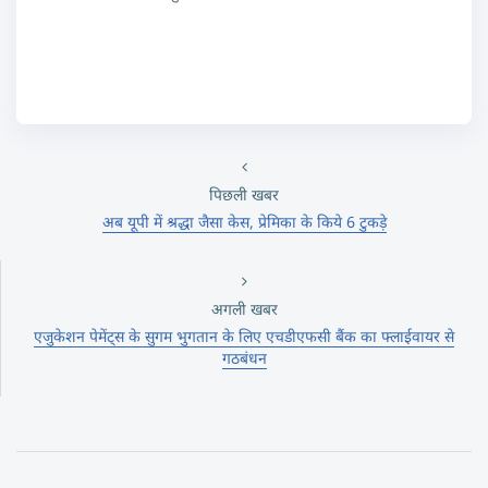
पिछली खबर
अब यूपी में श्रद्धा जैसा केस, प्रेमिका के किये 6 टुकड़े
अगली खबर
एजुकेशन पेमेंट्स के सुगम भुगतान के लिए एचडीएफसी बैंक का फ्लाईवायर से
गठबंधन