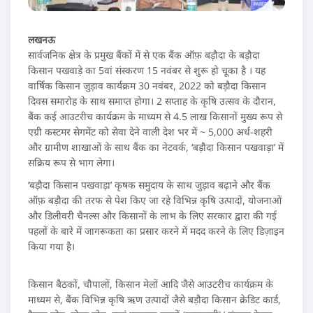
लखनऊ
सार्वजनिक क्षेत्र के प्रमुख बैंकों में से एक बैंक ऑफ़ बड़ौदा के बड़ौदा
किसान पखवाड़े का 5वां संस्करण 15 नवंबर से शुरू हो चूका है । यह
वार्षिक किसान जुड़ाव कार्यक्रम 30 नवंबर, 2022 को बड़ौदा किसान
दिवस समारोह के साथ समाप्त होगा। 2 सप्ताह के कृषि उत्सव के दौरान,
बैंक कई आउटरीच कार्यक्रम के माध्यम से 4.5 लाख किसानों मुख्य रूप से
एग्री कस्टमर सेगमेंट को सेवा देने वाली देश भर में ~ 5,000 अर्ध-शहरी
और ग्रामीण शाखाओं के साथ बैंक का नेटवर्क, ‘बड़ौदा किसान पखवाड़ा’ में
सक्रिय रूप से भाग लेगा।
‘बड़ौदा किसान पखवाड़ा’ कृषक समुदाय के साथ जुड़ाव बढ़ाने और बैंक
ऑफ़ बड़ौदा की तरफ से पेश किए जा रहे विभिन्न कृषि उत्पादों, योजनाओं
और डिलीवरी चैनल्स और किसानों के लाभ के लिए सरकार द्वारा की गई
पहलों के बारे में जागरूकता का प्रसार करने में मदद करने के लिए डिज़ाइन
किया गया है।
किसान बैठकों, चौपालों, किसान मेलों आदि जैसे आउटरीच कार्यक्रम के
माध्यम से, बैंक विभिन्न कृषि ऋण उत्पादों जैसे बड़ौदा किसान क्रेडिट कार्ड,