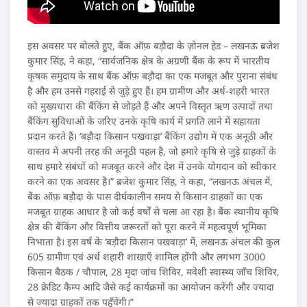
इस अवसर पर बोलते हुए, बैंक ऑफ़ बड़ौदा के ज़ोनल हेड – लखनऊ ब्रजेश
कुमार सिंह, ने कहा, “सार्वजनिक क्षेत्र के अग्रणी बैंक के रूप में भारतीय
कृषक समुदाय के साथ बैंक ऑफ़ बड़ौदा का एक मजबूत और पुराना संबंध
है और हम उनसे गहराई से जुड़े हुए हैं। हम ग्रामीण और अर्ध-शहरी भारत
को मुख्यधारा की बैंकिंग से जोड़ते हैं और अपने विस्तृत ऋण उत्पादों तथा
बैंकिंग सुविधाओं के जरिए उनके कृषि कार्य में प्रगति लाने में सहायता
प्रदान करते हैं। ‘बड़ौदा किसान पखवाड़ा’ बैंकिंग उद्योग में एक अनूठी और
वास्तव में अपनी तरह की अनूठी पहल है, जो हमारे कृषि से जुड़े ग्राहकों के
साथ हमारे संबंधों को मजबूत करने और देश में उनके योगदान को स्वीकार
करने का एक अवसर है।” ब्रजेश कुमार सिंह, ने कहा, “लखनऊ अंचल में,
बैंक ऑफ़ बड़ौदा के पास दीर्घकालीन समय से किसान ग्राहकों का एक
मजबूत ग्राहक आधार है जो कई वर्षों से चला आ रहा है। बैंक स्थानीय कृषि
क्षेत्र की बैंकिंग और वित्तीय जरूरतों को पूरा करने में महत्वपूर्ण भूमिका
निभाता है। इस वर्ष के ‘बड़ौदा किसान पखवाड़ा’ में, लखनऊ अंचल की कुल
605 ग्रामीण एवं अर्ध शहारी शाखाएँ शामिल होंगी और लगभग 3000
किसान बैठक / चौपाल, 28 मृदा जांच शिविर, मवेशी स्वास्थ्य जाँच शिविर,
28 क्रेडिट कैम्प आदि जैसे कई कार्यक्रमों का आयोजन करेंगी और ज्यादा
से ज्यादा ग्राहकों तक पहुँचेंगी।”