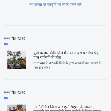
नव सम्वत् पर संस्कृति का सादर वन्दन करें
सम्बंधित खबर
यूपी के बाराबंकी ज़िले में रोडवेज बस पर गिरा पेड़,
पांच यात्रियों की मौत
उत्तर प्रदेश के बाराबंकी जिले के हरख ब्लॉक में राजा बाजार के
पास तेज बारिश
सम्बंधित खबर
नवनिर्वाचित जिला बार एसोसिएशन के अध्यक्ष,