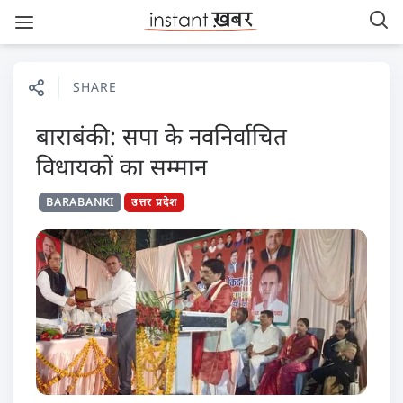
SHARE
बाराबंकी: सपा के नवनिर्वाचित
विधायकों का सम्मान
BARABANKI
उत्तर प्रदेश