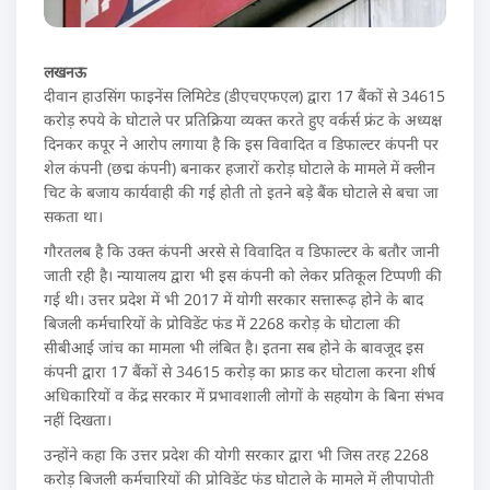
लखनऊ
दीवान हाउसिंग फाइनेंस लिमिटेड (डीएचएफएल) द्वारा 17 बैंकों से 34615
करोड़ रुपये के घोटाले पर प्रतिक्रिया व्यक्त करते हुए वर्कर्स फ्रंट के अध्यक्ष
दिनकर कपूर ने आरोप लगाया है कि इस विवादित व डिफाल्टर कंपनी पर
शेल कंपनी (छद्म कंपनी) बनाकर हजारों करोड़ घोटाले के मामले में क्लीन
चिट के बजाय कार्यवाही की गई होती तो इतने बड़े बैंक घोटाले से बचा जा
सकता था।
गौरतलब है कि उक्त कंपनी अरसे से विवादित व डिफाल्टर के बतौर जानी
जाती रही है। न्यायालय द्वारा भी इस कंपनी को लेकर प्रतिकूल टिप्पणी की
गई थी। उत्तर प्रदेश में भी 2017 में योगी सरकार सत्तारूढ़ होने के बाद
बिजली कर्मचारियों के प्रोविडेंट फंड में 2268 करोड़ के घोटाला की
सीबीआई जांच का मामला भी लंबित है। इतना सब होने के बावजूद इस
कंपनी द्वारा 17 बैंकों से 34615 करोड़ का फ्राड कर घोटाला करना शीर्ष
अधिकारियों व केंद्र सरकार में प्रभावशाली लोगों के सहयोग के बिना संभव
नहीं दिखता।
उन्होंने कहा कि उत्तर प्रदेश की योगी सरकार द्वारा भी जिस तरह 2268
करोड़ बिजली कर्मचारियों की प्रोविडेंट फंड घोटाले के मामले में लीपापोती