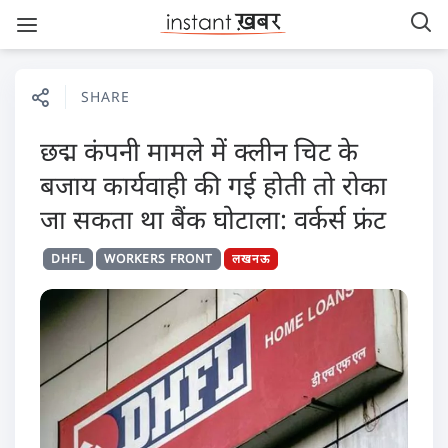
SHARE
छद्म कंपनी मामले में क्लीन चिट के
बजाय कार्यवाही की गई होती तो रोका
जा सकता था बैंक घोटाला: वर्कर्स फ्रंट
DHFL
WORKERS FRONT
लखनऊ