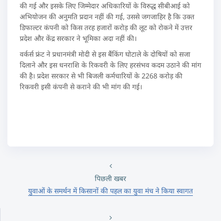
की गई और इसके लिए जिम्मेदार अधिकारियों के विरुद्ध सीबीआई को
अभियोजन की अनुमति प्रदान नहीं की गई, उससे जगजाहिर है कि उक्त
डिफाल्टर कंपनी को किस तरह हजारों करोड़ की लूट को रोकने में उत्तर
प्रदेश और केंद्र सरकार ने भूमिका अदा नहीं की।
वर्कर्स फ्रंट ने प्रधानमंत्री मोदी से इस बैंकिंग घोटाले के दोषियों को सजा
दिलाने और इस धनराशि के रिकवरी के लिए हरसंभव कदम उठाने की मांग
की है। प्रदेश सरकार से भी बिजली कर्मचारियों के 2268 करोड़ की
रिकवरी इसी कंपनी से कराने की भी मांग की गई।
पिछली खबर
युवाओं के समर्थन में किसानों की पहल का युवा मंच ने किया स्वागत