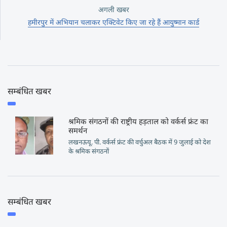
अगली खबर
हमीरपुर में अभियान चलाकर एक्टिवेट किए जा रहे हैं आयुष्मान कार्ड
सम्बंधित खबर
श्रमिक संगठनों की राष्ट्रीय हड़ताल को वर्कर्स फ्रंट का
समर्थन
लखनऊयू. पी. वर्कर्स फ्रंट की वर्चुअल बैठक में 9 जुलाई को देश
के श्रमिक संगठनों
सम्बंधित खबर