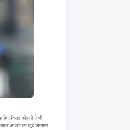
चाहिए, विराट कोहली ने भी
ा कि बाबर आजम को खुद कप्तानी