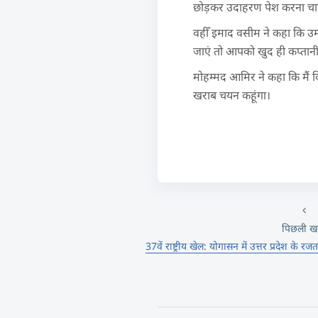
छोड़कर उदाहरण पेश करना चा
वहीँ इमाद वसीम ने कहा कि उम्
जाएं तो आपको खुद ही कप्तानी
मोहम्मद आमिर ने कहा कि मैं 
खराब चयन कहूंगा।
पिछली ख
37वें राष्ट्रीय खेल: योगासन में उत्तर प्रदेश के