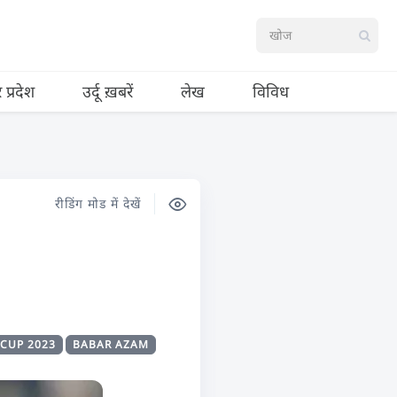
र प्रदेश
उर्दू ख़बरें
लेख
विविध
रीडिंग मोड में देखें
 CUP 2023
BABAR AZAM