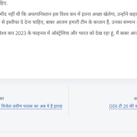
हिए.
मीद नहीं थी कि अफगानिस्तान इस विश्व कप में इतना अच्छा खेलेगा, उन्होंने क
 से इस्तीफा दे देना चाहिए, बाबर आजम हमारी टीम के कप्तान हैं, उनका सम्मा
विश्व कप 2023 के फाइनल में ऑस्ट्रेलिया और भारत को देख रहा हूं, मैं बाबर
बर
अ
 रजत विजेता प्रवीण पाठक का अब ये है इरादा
ODI-टी 20 की कप