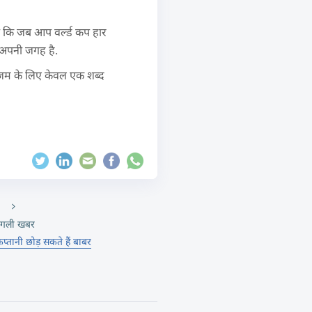
हा कि जब आप वर्ल्ड कप हार
न अपनी जगह है.
 आजम के लिए केवल एक शब्द
गली खबर
्तानी छोड़ सकते हैं बाबर