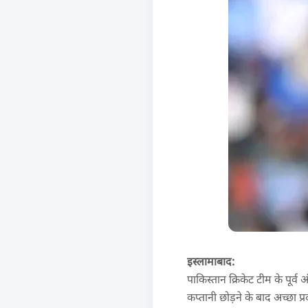
इस्लामाबाद:
पाकिस्तान क्रिकेट टीम के पूर
कप्तानी छोड़ने के बाद अच्छा प