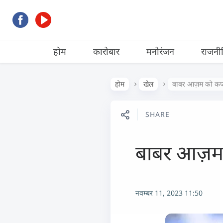
होम
कारोबार
मनोरंजन
राजनी
होम
खेल
बाबर आज़म को कप्त
SHARE
बाबर आज़म 
नवम्बर 11, 2023 11:50