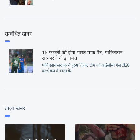
सम्बंधित खबर
15 फरवरी को होगा भारत-पाक मैच, पाकिस्तान
सरकार ने दी इजाज़त
पाकिस्तान सरकार ने पुरुष क्रिकेट टीम को आईसीसी मेंस टी20
वर्ल्ड कप में भारत के
ताज़ा खबर