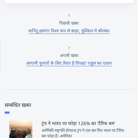
पिछली खबर
वानिंदु हसरंगा विश्व कप से बाहर, मुश्किल में श्रीलंका
अगली खबर
आगामी चुनावों के लिए तैयार है विपक्ष? राहुल का एलान
सम्बंधित खबर
ट्रंप ने भारत पर फोड़ा 126% का ‘टैरिफ बम’
अमेरिकी राष्ट्रपति डोनाल्ड ट्रंप ने एक बार फिर भारत पर टैरिफ
बम फोड़ा है। अमेरिका