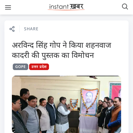
SHARE
अरविन्द सिंह गोप ने किया शहनवाज
कादरी की पुस्तक का विमोचन
GOPE
उत्तर प्रदेश