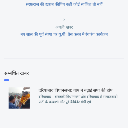
सरफ़राज़ की ख़राब कीपिंग कहीं कोई साज़िश तो नहीं
अगली खबर
नए साल की पूर्व संध्या पर यू.पी. प्रेस क्लब में रंगारंग कार्यक्रम
सम्बंधित खबर
दरियाबाद विधानसभा: गोप ने बढ़ाई सपा की होप
दरियाबाद – बाराबंकी:विधानसभा क्षेत्र दरियाबाद से समाजवादी
पार्टी के प्रत्याशी और पूर्व कैबिनेट मंत्री एवं