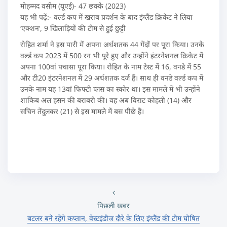
मोहम्मद वसीम (यूएई)- 47 छक्के (2023)
यह भी पढ़ें:- वर्ल्ड कप में खराब प्रदर्शन के बाद इंग्लैंड क्रिकेट ने लिया
‘एक्शन’, 9 खिलाड़ियों की टीम से हुई छुट्टी
रोहित शर्मा ने इस पारी में अपना अर्धशतक 44 गेंदों पर पूरा किया। उनके
वर्ल्ड कप 2023 में 500 रन भी पूरे हुए और उन्होंने इंटरनेशनल क्रिकेट में
अपना 100वां पचासा पूरा किया। रोहित के नाम टेस्ट में 16, वनडे में 55
और टी20 इंटरनेशनल में 29 अर्धशतक दर्ज हैं। साथ ही वनडे वर्ल्ड कप में
उनके नाम यह 13वां फिफ्टी प्लस का स्कोर था। इस मामले में भी उन्होंने
शाकिब अल हसन की बराबरी की। वह अब विराट कोहली (14) और
सचिन तेंदुलकर (21) से इस मामले में बस पीछे हैं।
पिछली खबर
बटलर बने रहेंगे कप्तान, वेस्टइंडीज दौरे के लिए इंग्लैंड की टीम घोषित