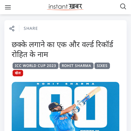
SHARE
छक्के लगाने का एक और वर्ल्ड रिकॉर्ड
रोहित के नाम
ICC WORLD CUP 2023
ROHIT SHARMA
SIXES
खेल