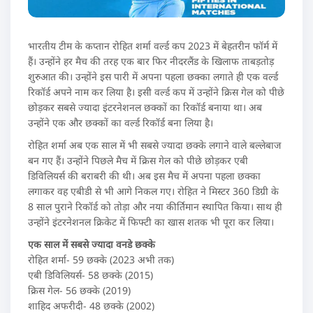
भारतीय टीम के कप्तान रोहित शर्मा वर्ल्ड कप 2023 में बेहतरीन फॉर्म में
हैं। उन्होंने हर मैच की तरह एक बार फिर नीदरलैंड के खिलाफ ताबड़तोड़
शुरुआत की। उन्होंने इस पारी में अपना पहला छक्का लगाते ही एक वर्ल्ड
रिकॉर्ड अपने नाम कर लिया है। इसी वर्ल्ड कप में उन्होंने क्रिस गेल को पीछे
छोड़कर सबसे ज्यादा इंटरनेशनल छक्कों का रिकॉर्ड बनाया था। अब
उन्होंने एक और छक्कों का वर्ल्ड रिकॉर्ड बना लिया है।
रोहित शर्मा अब एक साल में भी सबसे ज्यादा छक्के लगाने वाले बल्लेबाज
बन गए हैं। उन्होंने पिछले मैच में क्रिस गेल को पीछे छोड़कर एबी
डिविलियर्स की बराबरी की थी। अब इस मैच में अपना पहला छक्का
लगाकर वह एबीडी से भी आगे निकल गए। रोहित ने मिस्टर 360 डिग्री के
8 साल पुराने रिकॉर्ड को तोड़ा और नया कीर्तिमान स्थापित किया। साथ ही
उन्होंने इंटरनेशनल क्रिकेट में फिफ्टी का खास शतक भी पूरा कर लिया।
एक साल में सबसे ज्यादा वनडे छक्के
रोहित शर्मा- 59 छक्के (2023 अभी तक)
एबी डिविलियर्स- 58 छक्के (2015)
क्रिस गेल- 56 छक्के (2019)
शाहिद अफरीदी- 48 छक्के (2002)