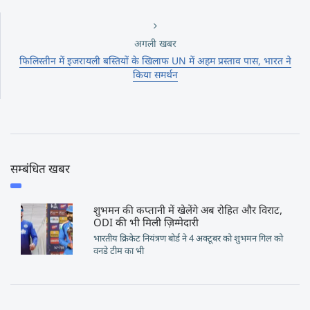
अगली खबर
फिलिस्तीन में इजरायली बस्तियों के खिलाफ UN में अहम प्रस्ताव पास, भारत ने
किया समर्थन
सम्बंधित खबर
शुभमन की कप्तानी में खेलेंगे अब रोहित और विराट,
ODI की भी मिली ज़िम्मेदारी
भारतीय क्रिकेट नियंत्रण बोर्ड ने 4 अक्टूबर को शुभमन गिल को
वनडे टीम का भी