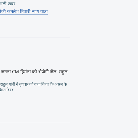
गली खबर
ोकी कमलेश तिवारी न्याय यात्रा
जनता CM हिमंता को भेजेगी जेल: राहुल
ेता राहुल गांधी ने बुधवार को दावा किया कि असम के
हिमंत विश्व