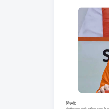
दिल्ली: