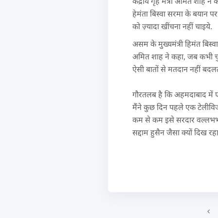
केंद्रीय गृह मंत्री अमित शाह ने
हेमंता बिस्वा सरमा के बयान पर
को ज़्यादा खींचना नहीं चाइये.
असम के मुख्यमंत्री हिमंत बिस्व
अमित शाह ने कहा, जब कभी चुना
ऐसी बातों से मतदान नहीं बदल
गौरतलब है कि अहमदाबाद में ए
मैंने कुछ दिन पहले एक टेलीवि
कम से कम इसे सरदार वल्लभभा
सद्दाम हुसैन जैसा क्यों दिख रहा