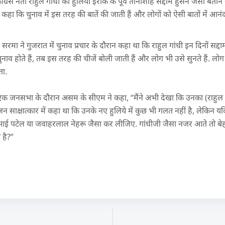
 कांग्रेस नेता राहुल गांधी का हुलिया इराक के पूर्व तानाशाह सद्दाम हुसैन जैसा बताने
 कहा कि चुनाव में इस तरह की बातें की जाती हैं और लोगों को ऐसी बातों में आन
ा सरमा ने गुजरात में चुनाव प्रचार के दौरान कहा था कि राहुल गांधी इन दिनों सद्दा
व होते हैं, तब इस तरह की चीजें बोली जाती हैं और लोग भी उसे सुनते हैं. लो
ता.
क जनसभा के दौरान असम के सीएम ने कहा, “मैंने अभी देखा कि उनका (राहुल 
जन साक्षात्कार में कहा था कि उनके नए हुलिये में कुछ भी गलत नहीं है, लेकिन
ई पटेल या जवाहरलाल नेहरू जैसा कर लीजिए. गांधीजी जैसा नजर आते तो बे
 है?”