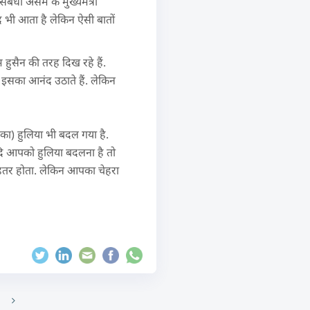
 संबंधी असम के मुख्यमंत्री
ंद भी आता है लेकिन ऐसी बातों
म हुसैन की तरह दिख रहे हैं.
ग इसका आनंद उठाते हैं. लेकिन
का) हुलिया भी बदल गया है.
 यदि आपको हुलिया बदलना है तो
हतर होता. लेकिन आपका चेहरा