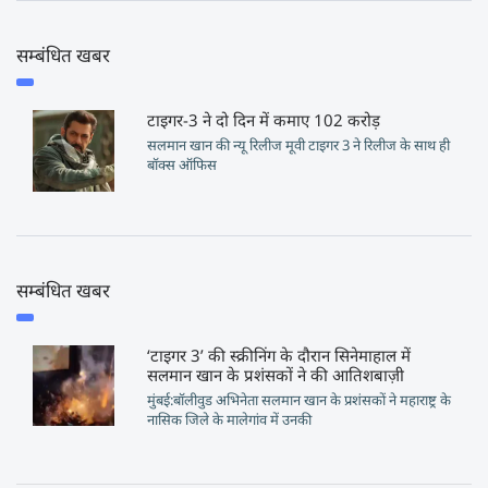
सम्बंधित खबर
टाइगर-3 ने दो दिन में कमाए 102 करोड़
सलमान खान की न्यू रिलीज मूवी टाइगर 3 ने रिलीज के साथ ही
बॉक्स ऑफिस
सम्बंधित खबर
‘टाइगर 3’ की स्क्रीनिंग के दौरान सिनेमाहाल में
सलमान खान के प्रशंसकों ने की आतिशबाज़ी
मुंबई:बॉलीवुड अभिनेता सलमान खान के प्रशंसकों ने महाराष्ट्र के
नासिक जिले के मालेगांव में उनकी