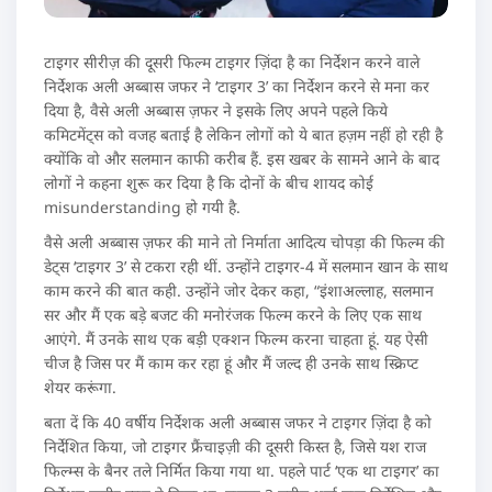
टाइगर सीरीज़ की दूसरी फिल्म टाइगर ज़िंदा है का निर्देशन करने वाले
निर्देशक अली अब्बास जफर ने ‘टाइगर 3’ का निर्देशन करने से मना कर
दिया है, वैसे अली अब्बास ज़फर ने इसके लिए अपने पहले किये
कमिटमेंट्स को वजह बताई है लेकिन लोगों को ये बात हज़म नहीं हो रही है
क्योंकि वो और सलमान काफी करीब हैं. इस खबर के सामने आने के बाद
लोगों ने कहना शुरू कर दिया है कि दोनों के बीच शायद कोई
misunderstanding हो गयी है.
वैसे अली अब्बास ज़फर की माने तो निर्माता आदित्य चोपड़ा की फिल्म की
डेट्स ‘टाइगर 3’ से टकरा रही थीं. उन्होंने टाइगर-4 में सलमान खान के साथ
काम करने की बात कही. उन्होंने जोर देकर कहा, “इंशाअल्लाह, सलमान
सर और मैं एक बड़े बजट की मनोरंजक फिल्म करने के लिए एक साथ
आएंगे. मैं उनके साथ एक बड़ी एक्शन फिल्म करना चाहता हूं. यह ऐसी
चीज है जिस पर मैं काम कर रहा हूं और मैं जल्द ही उनके साथ स्क्रिप्ट
शेयर करूंगा.
बता दें कि 40 वर्षीय निर्देशक अली अब्बास जफर ने टाइगर ज़िंदा है को
निर्देशित किया, जो टाइगर फ्रैंचाइज़ी की दूसरी किस्त है, जिसे यश राज
फिल्म्स के बैनर तले निर्मित किया गया था. पहले पार्ट ‘एक था टाइगर’ का