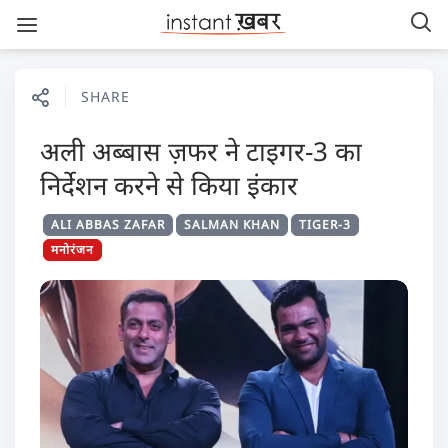
SHARE
अली अब्बास ज़फर ने टाइगर-3 का
निर्देशन करने से किया इंकार
ALI ABBAS ZAFAR
SALMAN KHAN
TIGER-3
मनोरंजन