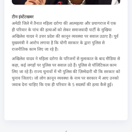
टीम इंस्टेंटखबर
अमेठी जिले में तैनात महिला दरोगा की आत्महत्या और प्रयागराज में एक
ही परिवार के पांच की हत्याओं को लेकर समाजवादी पार्टी के मुखिया
अखिलेश यादव ने उत्तर प्रदेश की कानून व्यवस्था पर सवाल उठाए हैं। पूर्व
मुख्यमंत्री ने आरोप लगाया है कि योगी सरकार के द्वारा पुलिस से
राजनीतिक काम लिए जा रहे हैं।
अखिलेश यादव ने महिला दरोगा के परिजनों से मुलाकात के बाद मीडिया से
कहा, कई जगहों पर पुलिस पर सवाल उठे हैं। पुलिस से पॉलिटिकल काम
लिए जा रहे हैं। राज्य चुनावों में भी पुलिस की ज़िम्मेदारी थी कि सरकार को
चुनाव जिताएं। जो लोग क़ानून व्यवस्था के नाम पर सरकार में आए उनको
जवाब देना चाहिए कि एक ही परिवार के 5 सदस्यों की हत्या कैसे हुई।