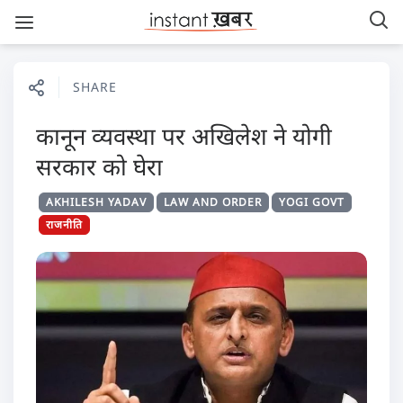
SHARE
कानून व्यवस्था पर अखिलेश ने योगी
सरकार को घेरा
AKHILESH YADAV
LAW AND ORDER
YOGI GOVT
राजनीति