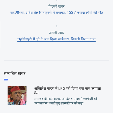
पिछली खबर
नाइजीरिया: अवैध तेल रिफाइनरी में धमाका, 100 से ज़्यादा लोगों की मौत
अगली खबर
जहांगीरपुरी में दंगे के बाद दिखा भाईचारा, निकली तिरंगा यात्रा
सम्बंधित खबर
अखिलेश यादव ने LPG को दिया नया नाम ‘लापता
गैस’
समाजवादी पार्टी अध्यक्ष अखिलेश यादव ने एलपीजी को
“लापता गैस” बताते हुए बृहस्पतिवार को कहा