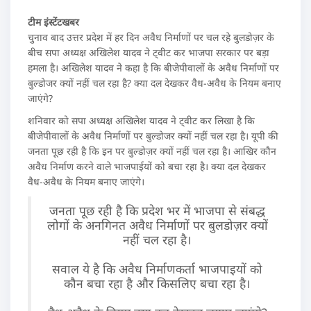
टीम इंस्टेंटखबर
चुनाव बाद उत्तर प्रदेश में हर दिन अवैध निर्माणों पर चल रहे बुलडोज़र के
बीच सपा अध्यक्ष अखिलेश यादव ने ट्वीट कर भाजपा सरकार पर बड़ा
हमला है। अखिलेश यादव ने कहा है कि बीजेपीवालों के अवैध निर्माणों पर
बुल्डोजर क्यों नहीं चल रहा है? क्या दल देखकर वैध-अवैध के नियम बनाए
जाएंगे?
शनिवार को सपा अध्यक्ष अखिलेश यादव ने ट्वीट कर लिखा है कि
बीजेपीवालों के अवैध निर्माणों पर बुल्डोजर क्यों नहीं चल रहा है। यूपी की
जनता पूछ रही है कि इन पर बुल्डोज़र क्यों नहीं चल रहा है। आखिर कौन
अवैध निर्माण करने वाले भाजपाईयों को बचा रहा है। क्या दल देखकर
वैध-अवैध के नियम बनाए जाएंगे।
जनता पूछ रही है कि प्रदेश भर में भाजपा से संबद्ध
लोगों के अनगिनत अवैध निर्माणों पर बुलडोज़र क्यों
नहीं चल रहा है।
सवाल ये है कि अवैध निर्माणकर्ता भाजपाइयों को
कौन बचा रहा है और किसलिए बचा रहा है।