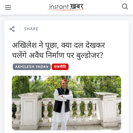
SHARE
अखिलेश ने पूछा, क्या दल देखकर
चलेंगे अवैध निर्माण पर बुल्डोजर?
AKHILESH YADAV
राजनीति