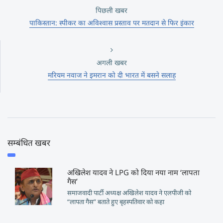
पिछली खबर
पाकिस्तान: स्पीकर का अविश्वास प्रस्ताव पर मतदान से फिर इंकार
अगली खबर
मरियम नवाज ने इमरान को दी भारत में बसने सलाह
सम्बंधित खबर
अखिलेश यादव ने LPG को दिया नया नाम ‘लापता
गैस’
समाजवादी पार्टी अध्यक्ष अखिलेश यादव ने एलपीजी को
“लापता गैस” बताते हुए बृहस्पतिवार को कहा