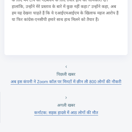
हालांकि, उन्होंने मेरे प्रस्ताव के बारे में कुछ नहीं कहा।” उन्होंने कहा, अब
हम यह देखना चाहते हैं कि ये एआईएमआईएम के खिलाफ महज आरोप हैं
या फिर कांग्रेस-एनसीपी हमारे साथ हाथ मिलने को तैयार हैं।
पिछली खबर
अब इस कंपनी ने Zoom कॉल पर मिनटों में छीन ली 800 लोगों की नौकरी
अगली खबर
कर्नाटक: सड़क हादसे में आठ लोगों की मौत