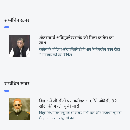
सम्बंधित खबर
शंकराचार्य अविमुक्तेश्वरानंद को मिला कांग्रेस का
साथ
कांग्रेस के मीडिया और पब्लिसिटी विभाग के चेयरमैन पवन खेड़ा
ने सोमवार को प्रेस ब्रीफिंग
सम्बंधित खबर
बिहार में सौ सीटों पर उम्मीदवार उतरेंगे ओवैसी, 32
सीटों की पहली सूची जारी
बिहार विधानसभा चुनाव को लेकर सभी दल और गठबंधन चुनावी
मैदान में अपने योद्धाओं को