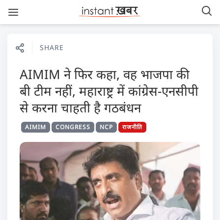
SHARE
AIMIM ने फिर कहा, वह भाजपा की
बी टीम नहीं, महाराष्ट्र में कांग्रेस-एनसीपी
से करना चाहती है गठबंधन
AIMIM
CONGRESS
NCP
राजनीति