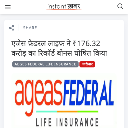
SHARE
एजेस फ़ेडरल लाइफ़ ने ₹176.32
करोड़ का रिकॉर्ड बोनस घोषित किया
AEGES FEDERAL LIFE INSURANCE
कारोबार