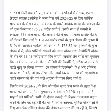
भारत में निजी क्षेत्र की प्रमुख जीवन बीमा कंपनियों में से एक, एजेस
फ़ेडरल लाइफ़ इंश्योरेंस ने आज वित्त वर्ष 2024-25 के लिए वार्षिक
मूल्यांकन के दौरान अपने अब तक के सबसे अधिक बोनस की घोषणा की,
जो कुल मिलाकर 176.32 करोड़ रुपये है। इसके साथ ही कंपनी ने
लगातार 11वें साल बोनस की घोषणा की ये बड़ी उपलब्धि हासिल की है,
जो पिछले वित्त-वर्ष के 134.44 करोड़ रुपये के कुल बोनस की तुलना में
31% की शानदार बढ़ोतरी को दर्शाता है। 176.32 करोड़ रुपये के कुल
बोनस में से, योग्य पॉलिसी धारकों को नकद बोनस तथा मैच्योरिटी बोनस
के तौर पर 53.43 करोड़ रुपये दिए जाएंगे, जबकि शेष राशि का भुगतान
वित्त-वर्ष 2025-26 के दौरान पॉलिसी की मैच्योरिटी, सरेंडर या समय से
पहले मृत्यु पर किया जाएगा। इन बोनस में रिवर्सनरी, कैश और टर्मिनल
बोनस शामिल हैं, जो पारंपरिक और आधुनिक दोनों तरह की सहभागिता
वाली योजनाओं की एक बड़ी श्रृंखला में प्रदान किए जाते हैं।
वित्तीय वर्ष 2024-25 के लिए लोकप्रिय सुपर कैश प्लान के तहत कैश
बोनस को सभी प्रीमियम भुगतान अवधियों में 0.10% बढ़ाया गया है।
ग्राहकों को पॉलिसी अवधि के दौरान नकदी की बेहतर उपलब्धता प्रदान
करने के लिए यह बढ़ोतरी की गई है। इसके अलावा, चुनिंदा योजनाओं के
लिए आकर्षक टर्मिनल बोनस की घोषणा लगातार की जा रही है, जिससे