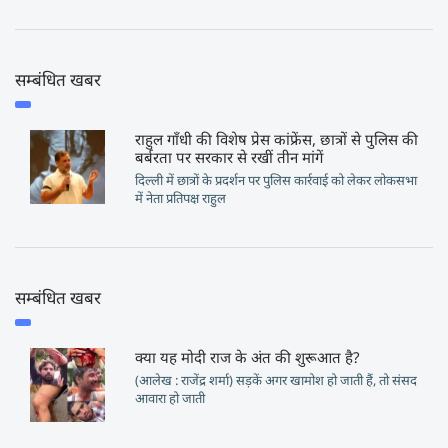
सम्बंधित खबर
राहुल गाँधी की विशेष प्रेस कांफ्रेंस, छात्रों से पुलिस की
बर्बरता पर सरकार से रखीं तीन मांगें
दिल्ली में छात्रों के प्रदर्शन पर पुलिस कार्रवाई को लेकर लोकसभा
में नेता प्रतिपक्ष राहुल
सम्बंधित खबर
क्या यह मोदी राज के अंत की शुरूआत है?
(आलेख : राजेंद्र शर्मा) सड़कें अगर खामोश हो जाती हैं, तो संसद
आवारा हो जाती