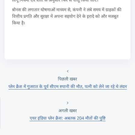
बोनस की लगातार घोषणाओं माध्यम से, कंपनी ने लंबे समय में ग्राहकों की
वित्तीय प्रगति और सुरक्षा में अपना सहयोग देने के इरादे को और मजबूत
किया है।
पिछली खबर
प्लेन क्रैश में गुजरात के पूर्व सीएम रुपानी की मौत, पत्नी को लेने जा रहे थे लंदन
अगली खबर
एयर इंडिया प्लेन क्रैश: अबतक 204 मौतों की पुष्टि