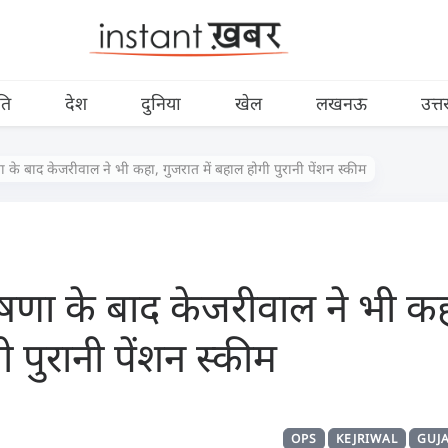
ति
देश
दुनिया
खेल
लखनऊ
उत्त
 के बाद केजरीवाल ने भी कहा, गुजरात में बहाल होगी पुरानी पेंशन स्कीम
षणा के बाद केजरीवाल ने भी कह
ी पुरानी पेंशन स्कीम
OPS
KEJRIWAL
GUJ