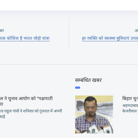
बर
अ
 एक कोशिश है भारत जोड़ो यात्रा
हर व्यक्ति को स्वास्थ्य सुविधाएं उपल
सम्बंधित खबर
ाहुल ने चुनाव आयोग को “पक्षपाती
बिहार चु
या
अहमदाबाद: 
नेता राहुल गांधी ने शनिवार को गुजरात में अपनी
केजरीवाल न
इकाई