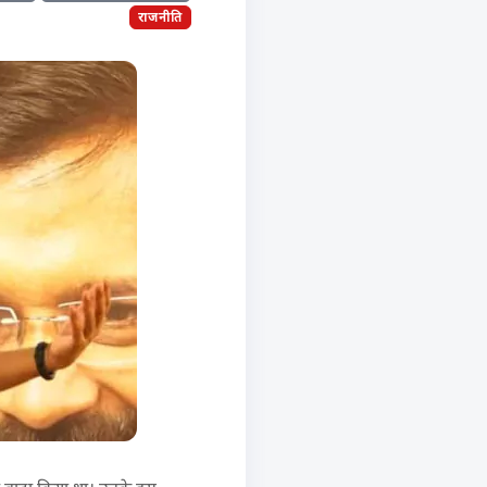
राजनीति