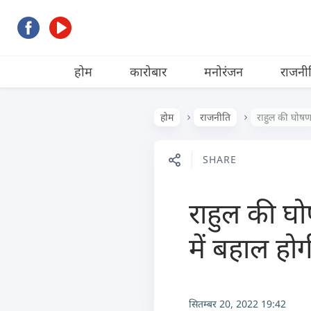
होम
कारोबार
मनोरंजन
राजनी
होम
राजनीति
राहुल की घोषणा
SHARE
राहुल की घो
में बहाल होग
सितम्बर 20, 2022 19:42