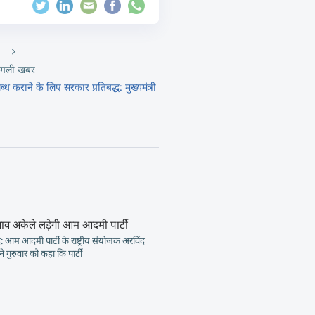
गली खबर
ब्ध कराने के लिए सरकार प्रतिबद्ध: मुख्यमंत्री
नाव अकेले लड़ेगी आम आदमी पार्टी
आम आदमी पार्टी के राष्ट्रीय संयोजक अरविंद
े गुरुवार को कहा कि पार्टी