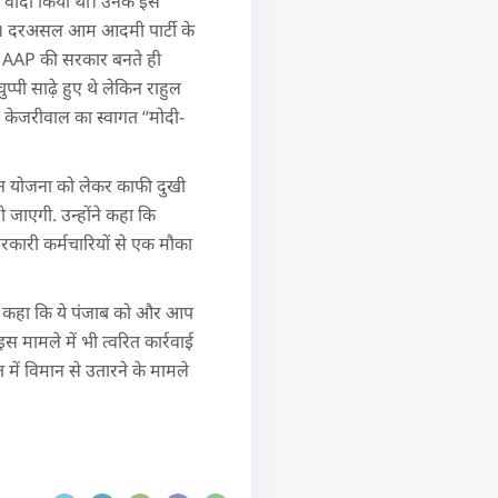
 का वादा किया था। उनके इस
गी। दरअसल आम आदमी पार्टी के
ें AAP की सरकार बनते ही
्पी साढ़े हुए थे लेकिन राहुल
 केजरीवाल का स्वागत “मोदी-
शन योजना को लेकर काफी दुखी
ी जाएगी. उन्होंने कहा कि
कारी कर्मचारियों से एक मौका
 ने कहा कि ये पंजाब को और आप
मामले में भी त्वरित कार्रवाई
त में विमान से उतारने के मामले