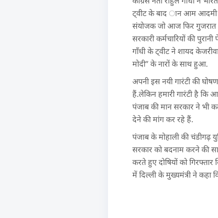
कांग्रेस नेता राहुल गाँधी ने भ
ट्वीट के बाद ान आम आदमी पा
संयोजक जो आज फिर गुजरात के 
सरकारी कर्मचारियों की पुरानी
गाँधी के ट्वीट ने शायद केजर
मोदी” के नारों के साथ हुआ.
अपनी इस नयी गारंटी की घोषणा
हैं.लेकिन हमारी गारंटी है कि 
पंजाब की मान सरकार ने भी कल
देने की मांग कर रहे हैं.
पंजाब के मोहाली की चंडीगढ़ य
सरकार को बदनाम करने की साज़िश
करते हुए दोषियों को गिरफ्तार क
में दिल्ली के मुख्यमंत्री ने 