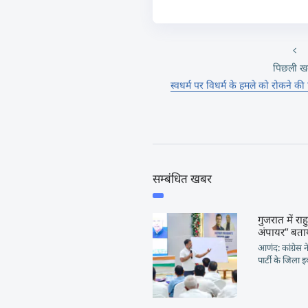
पिछली ख
स्वधर्म पर विधर्म के हमले को रोकने की
सम्बंधित खबर
गुजरात में र
अंपायर” बता
आणंद: कांग्रेस 
पार्टी के जिला 