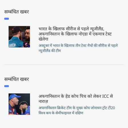
सम्बंधित खबर
भारत के खिलाफ सीरीज से पहले न्यूजीलैंड,
अफगानिस्तान के खिलाफ नोएडा में एकमात्र टेस्ट
खेलेगा
अक्टूबर में भारत के खिलाफ तीन टेस्ट मैचों की सीरीज से पहले
न्यूजीलैंड की टीम
सम्बंधित खबर
अफगानिस्तान के हेड कोच पिच को लेकर ICC से
नाराज़
अफगानिस्तान क्रिकेट टीम के मुख्य कोच जोनाथन ट्रॉट टी20
विश्व कप के सेमीफाइनल में दक्षिण