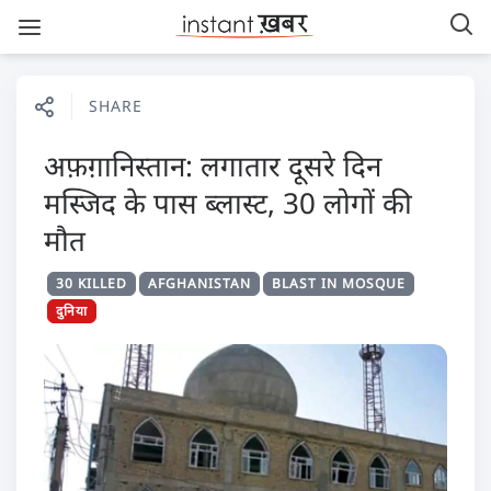
SHARE
अफ़ग़ानिस्तान: लगातार दूसरे दिन
मस्जिद के पास ब्लास्ट, 30 लोगों की
मौत
30 KILLED
AFGHANISTAN
BLAST IN MOSQUE
दुनिया