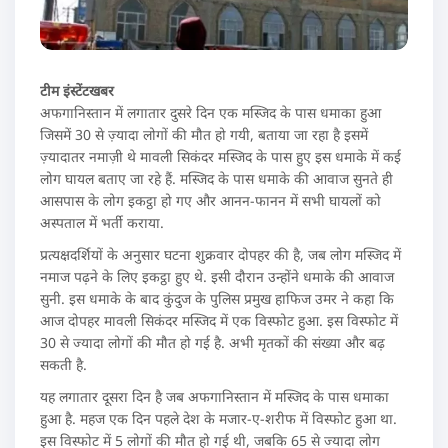
टीम इंस्टेंटखबर
अफगानिस्तान में लगातार दुसरे दिन एक मस्जिद के पास धमाका हुआ
जिसमें 30 से ज़्यादा लोगों की मौत हो गयी, बताया जा रहा है इसमें
ज़्यादातर नमाज़ी थे मावली सिकंदर मस्जिद के पास हुए इस धमाके में कई
लोग घायल बताए जा रहे हैं. मस्जिद के पास धमाके की आवाज सुनते ही
आसपास के लोग इकट्ठा हो गए और आनन-फानन में सभी घायलों को
अस्पताल में भर्ती कराया.
प्रत्यक्षदर्शियों के अनुसार घटना शुक्रवार दोपहर की है, जब लोग मस्जिद में
नमाज पढ़ने के लिए इकट्ठा हुए थे. इसी दौरान उन्होंने धमाके की आवाज
सुनी. इस धमाके के बाद कुंदुज के पुलिस प्रमुख हाफिज उमर ने कहा कि
आज दोपहर मावली सिकंदर मस्जिद में एक विस्फोट हुआ. इस विस्फोट में
30 से ज्यादा लोगों की मौत हो गई है. अभी मृतकों की संख्या और बढ़
सकती है.
यह लगातार दूसरा दिन है जब अफगानिस्तान में मस्जिद के पास धमाका
हुआ है. महज एक दिन पहले देश के मजार-ए-शरीफ में विस्फोट हुआ था.
इस विस्फोट में 5 लोगों की मौत हो गई थी, जबकि 65 से ज्यादा लोग