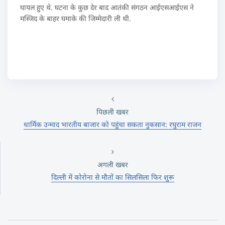
घायल हुए थे. घटना के कुछ देर बाद आतंकी संगठन आईएसआईएस ने
मस्जिद के बाहर घमाके की जिम्मेदारी ली थी.
पिछली खबर
धार्मिक उन्माद भारतीय बाजार को पहुंचा सकता नुकसान: रघुराम राजन
अगली खबर
दिल्ली में कोरोना से मौतों का सिलसिला फिर शुरू