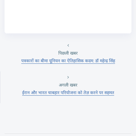
पिछली खबर
पत्रकारों का बीमा यूनियन का ऐतिहासिक कदम: डॉ महेन्द्र सिंह
अगली खबर
ईरान और भारत चाबहार परियोजना को तेज़ करने पर सहमत