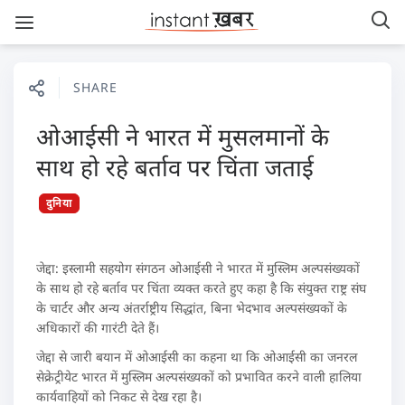
SHARE
ओआईसी ने भारत में मुसलमानों के
साथ हो रहे बर्ताव पर चिंता जताई
दुनिया
जेद्दा: इस्लामी सहयोग संगठन ओआईसी ने भारत में मुस्लिम अल्पसंख्यकों
के साथ हो रहे बर्ताव पर चिंता व्यक्त करते हुए कहा है कि संयुक्त राष्ट्र संघ
के चार्टर और अन्य अंतर्राष्ट्रीय सिद्धांत, बिना भेदभाव अल्पसंख्यकों के
अधिकारों की गारंटी देते हैं।
जेद्दा से जारी बयान में ओआईसी का कहना था कि ओआईसी का जनरल
सेक्रेट्रीयेट भारत में मुस्लिम अल्पसंख्यकों को प्रभावित करने वाली हालिया
कार्यवाहियों को निकट से देख रहा है।