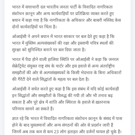
भारत में सत्ताधारी दल भारतीय जनता पार्टी के विवादित नागरिकता
संशोधन क़ानून और अन्य कार्यवाहियों पर प्रतिक्रिया व्यक्त करते हुए
बयान में कहा गया है कि नागरिकता के अधिकार और बाबरी मस्जिद केस
दोनों कार्यवाहियों पर चिंता है।
ओआईसी ने अपने बयान में भारत सरकार पर बल देते हुए कहा है कि
भारत में मुस्लिम अल्पसंख्यकों की रक्षा और इस्लामी पवित्र स्थलों की
सुरक्षा को सुनिश्चित बनाने पर बल दिया जाता है।
भारत में पैदा होने वाली हालिया स्थिति पर ओआईसी ने कहा कि जनरल
सेक्रेट्रियेट संयुक्त राष्ट्र संघ के चार्टर और इस हवाले से अन्य अंतर्राष्ट्रीय
समझौतों की ओर से अल्पसंखस्यकों के किसी भेदभाव के बिना अधिकारों
की गैरेंटी देने वाले सिद्धांतों के महत्व पर बल देता है।
ओआईसी ने सचेत करते हुए कहा है कि इस संबंध में यदि कोई कार्यवाही
इन सिद्धांतों और समझौतों के विरुद्ध की गयी तो और भी तनाव बढ़
सकता है और पूरे क्षेत्र में शांति और स्थिरता के हवाले से ख़तरनाक
परिणाम सामने आ सकते हैं।
ज्ञात रहे कि भारत में विवादित नागरिकता संशोधन क़ानून के संसद में पास
होने के बाद मुसलमानों और अन्य संगठनों की ओर से प्रदर्शन जारी हैं
जिनमें अब तक कम से कम 23 लोग हताहत और दर्जनों घायल हो चुके हैं।