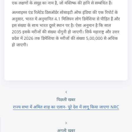
एक लक्षणों के समूह का नाम है, जो मस्तिष्क की हानि से सम्बंधित हैं।
अल्जाइमर एंड रिलेटेड डिसऑर्डर सोसाइटी ऑफ इंडिया की एक रिपोर्ट के
अनुसार, भारत में अनुमानित 4.1 मिलियन लोग डिमेंशिया से पीड़ित हैं और
इस संख्या के साथ भारत दूसरे स्थान पर है। ऐसा अनुमान है कि साल
2035 इसके मरीजों की संख्या दोगुनी हो जाएगी। सिर्फ महाराष्ट्र और उत्तर
प्रदेश में 2026 तक डिमेंशिया के मरीजों की संख्या 5,00,000 से अधिक
हो जाएगी।
पिछली खबर
राज्य सभा में अमित शाह का एलान- पूरे देश में लागू किया जाएगा NRC
अगली खबर