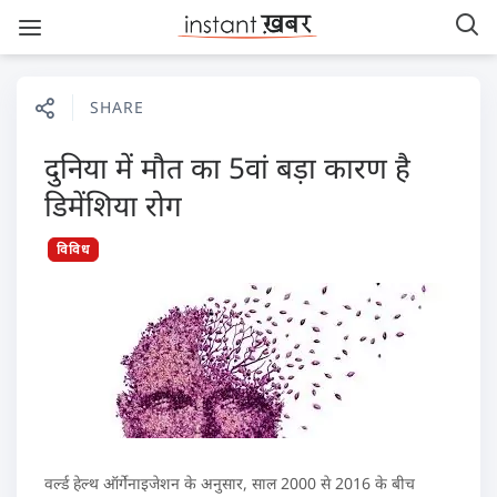
SHARE
दुनिया में मौत का 5वां बड़ा कारण है
डिमेंशिया रोग
विविध
वर्ल्ड हेल्थ ऑर्गेनाइजेशन के अनुसार, साल 2000 से 2016 के बीच