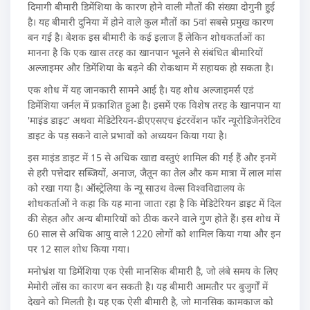
दिमागी बीमारी डिमेंशिया के कारण होने वाली मौतों की संख्या दोगुनी हुई
है। यह बीमारी दुनिया में होने वाले कुल मौतों का 5वां सबसे प्रमुख कारण
बन गई है। बेशक इस बीमारी के कई इलाज हैं लेकिन शोधकर्ताओं का
मानना है कि एक खास तरह का खानपान भूलने से संबंधित बीमारियों
अल्जाइमर और डिमेंशिया के बढ़ने की रोकथाम में सहायक हो सकता है।
एक शोध में यह जानकारी सामने आई है। यह शोध अल्जाइमर्स एडं
डिमेंशिया जर्नल में प्रकाशित हुआ है। इसमें एक विशेष तरह के खानपान या
'माइंड डाइट' अथवा मेडिटेरियन-डीएएसएच इंटरवेंशन फॉर न्यूरोडिजेनरेटिव
डाइट के पड़ सकने वाले प्रभावों को अध्ययन किया गया है।
इस माइंड डाइट में 15 से अधिक खाद्य वस्तुएं शामिल की गई हैं और इनमें
से हरी पत्तेदार सब्जियों, अनाज, जैतून का तेल और कम मात्रा में लाल मांस
को रखा गया है। ऑस्ट्रेलिया के न्यू साउथ वेल्स विश्वविद्यालय के
शोधकर्ताओं ने कहा कि यह माना जाता रहा है कि मेडिटेरियन डाइट में दिल
की सेहत और अन्य बीमारियों को ठीक करने वाले गुण होते हैं। इस शोध में
60 साल से अधिक आयु वाले 1220 लोगों को शामिल किया गया और इन
पर 12 साल शोध किया गया।
मनोभ्रंश या डिमेंशिया एक ऐसी मानसिक बीमारी है, जो लंबे समय के लिए
मेमोरी लॉस का कारण बन सकती है। यह बीमारी आमतौर पर बुजुर्गों में
देखने को मिलती है। यह एक ऐसी बीमारी है, जो मानसिक कामकाज को