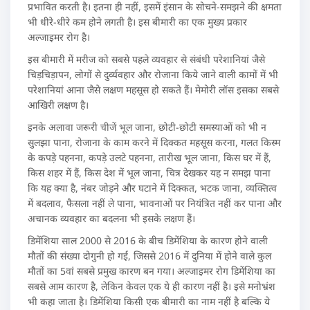
प्रभावित करती है। इतना ही नहीं, इसमें इंसान के सोचने-समझने की क्षमता
भी धीरे-धीरे कम होने लगती है। इस बीमारी का एक मुख्य प्रकार
अल्जाइमर रोग है।
इस बीमारी में मरीज को सबसे पहले व्यवहार से संबंधी परेशानियां जैसे
चिड़चिड़ापन, लोगों से दुर्व्यवहार और रोजाना किये जाने वाली कामों में भी
परेशानियां आना जैसे लक्षण महसूस हो सकते हैं। मेमोरी लॉस इसका सबसे
आखिरी लक्षण है।
इनके अलावा जरूरी चीजें भूल जाना, छोटी-छोटी समस्याओं को भी न
सुलझा पाना, रोजाना के काम करने में दिक्कत महसूस करना, गलत किस्म
के कपड़े पहनना, कपड़े उलटे पहनना, तारीख भूल जाना, किस घर में हैं,
किस शहर में हैं, किस देश में भूल जाना, चित्र देखकर यह न समझ पाना
कि यह क्या है, नंबर जोड़ने और घटाने में दिक्कत, भटक जाना, व्यक्तित्व
में बदलाव, फैसला नहीं ले पाना, भावनाओं पर नियंत्रित नहीं कर पाना और
अचानक व्यवहार का बदलना भी इसके लक्षण हैं।
डिमेंशिया साल 2000 से 2016 के बीच डिमेंशिया के कारण होने वाली
मौतों की संख्या दोगुनी हो गई, जिससे 2016 में दुनिया में होने वाले कुल
मौतों का 5वां सबसे प्रमुख कारण बन गया। अल्जाइमर रोग डिमेंशिया का
सबसे आम कारण है, लेकिन केवल एक ये ही कारण नहीं है। इसे मनोभ्रंश
भी कहा जाता है। डिमेंशिया किसी एक बीमारी का नाम नहीं है बल्कि ये