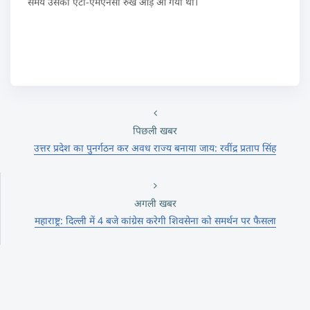
समय उसका एंटी-एमएनसी रुख आडे़ आ गया था।
पिछली खबर
उत्तर प्रदेश का पुनर्गठन कर अवध राज्य बनाया जाय: रवींद्र प्रताप सिंह
अगली खबर
महाराष्ट्र: दिल्ली में 4 बजे कांग्रेस करेगी शिवसेना को समर्थन पर फैसला