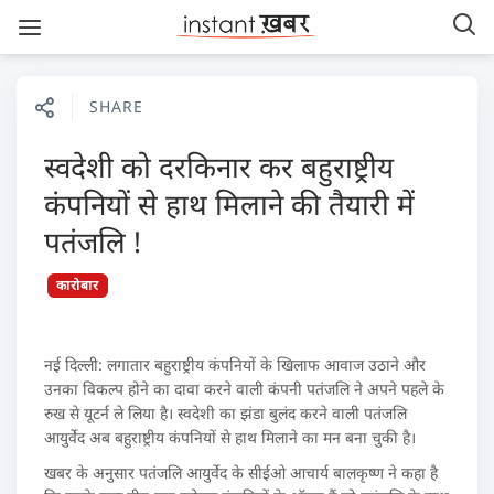
SHARE
स्वदेशी को दरकिनार कर बहुराष्ट्रीय
कंपनियों से हाथ मिलाने की तैयारी में
पतंजलि !
कारोबार
नई दिल्ली: लगातार बहुराष्ट्रीय कंपनियों के खिलाफ आवाज उठाने और
उनका विकल्प होने का दावा करने वाली कंपनी पतंजलि ने अपने पहले के
रुख से यूटर्न ले लिया है। स्वदेशी का झंडा बुलंद करने वाली पतंजलि
आयुर्वेद अब बहुराष्ट्रीय कंपनियों से हाथ मिलाने का मन बना चुकी है।
खबर के अनुसार पतंजलि आयुर्वेद के सीईओ आचार्य बालकृष्ण ने कहा है