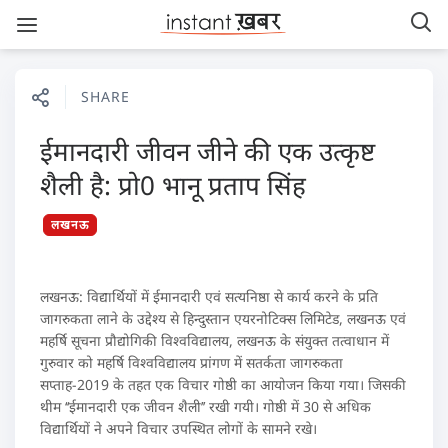
SHARE
ईमानदारी जीवन जीने की एक उत्कृष्ट
शैली है: प्रो0 भानू प्रताप सिंह
लखनऊ
लखनऊ: विद्यार्थियों में ईमानदारी एवं सत्यनिष्ठा से कार्य करने के प्रति
जागरुकता लाने के उद्देश्य से हिन्दुस्तान एयरनोटिक्स लिमिटेड, लखनऊ एवं
महर्षि सूचना प्रौद्योगिकी विश्वविद्यालय, लखनऊ के संयुक्त तत्वाधान में
गुरुवार को महर्षि विश्वविद्यालय प्रांगण में सतर्कता जागरुकता
सप्ताह-2019 के तहत एक विचार गोष्ठी का आयोजन किया गया। जिसकी
थीम ‘‘ईमानदारी एक जीवन शैली’’ रखी गयी। गोष्ठी में 30 से अधिक
विद्यार्थियों ने अपने विचार उपस्थित लोगों के सामने रखे।