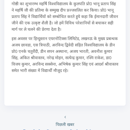
गोष्ठी का शुभारम्भ महर्षि विश्वविद्यालय के कुलपति प्रो0 भानू प्रताप सिंह
ने महर्षि जी की प्रतिमा के सम्मुख दीप प्रज्जवलित कर किया। प्रो0 भानू
प्रताप सिंह ने विद्यार्थियों को सम्बोधित करते हुये कहा कि ईमानदारी जीवन
जीने की एक उत्कृष्ट शैली है। जो हमें विविध परेशानियों से बचाकर सही
मार्ग पर ले चलने की प्रेरणा देता है।
इस अवसर पर हिन्दुस्तान एयरनोटिक्स लिमिटेड, लखनऊ के मुख्य प्रबन्धक
अजय छावडा, एस त्रिपाठी, अरविन्द द्विवेदी सहित विश्वविद्यालय के डीन
प्रो0 एनके चतुर्वेदी, डीन सपन अस्थाना, अजय भारती, अवनीश कुमार
सिंह, अंकित श्रीवास्तव, नरेन्द्र मोहन, सत्येन्द्र कुमार, रश्मि राकेश, डा0
विजय कुमार, अरविन्द सक्सेना, अभिषेक कुमार सिंह एवं आदर्श श्रीवास्तव
समेत भारी संख्या में विद्यार्थी मौजूद रहे।
पिछली खबर