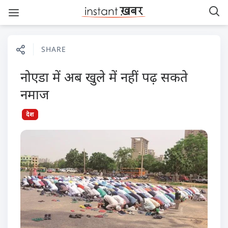
SHARE
नोएडा में अब खुले में नहीं पढ़ सकते
नमाज
देश