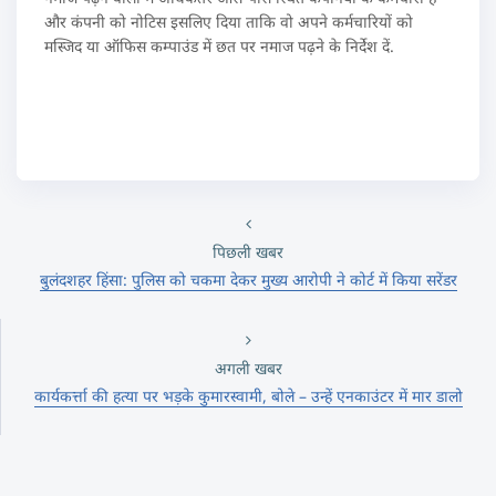
और कंपनी को नोटिस इसलिए दिया ताकि वो अपने कर्मचारियों को
मस्जिद या ऑफिस कम्पाउंड में छत पर नमाज पढ़ने के निर्देश दें.
पिछली खबर
बुलंदशहर हिंसा: पुलिस को चकमा देकर मुख्य आरोपी ने कोर्ट में किया सरेंडर
अगली खबर
कार्यकर्त्ता की हत्या पर भड़के कुमारस्वामी, बोले – उन्‍हें एनकाउंटर में मार डालो