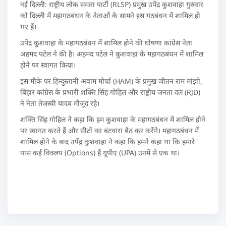
नई दिल्ली: राष्ट्रीय लोक समता पार्टी (RLSP) प्रमुख उपेंद्र कुशवाहा गुरुवार
को दिल्ली में महागठबंधन के नेताओं के सामने इस गठबंधन में शामिल हो
गए हैं।
उपेंद्र कुशवाहा के महागठबंधन में शामिल होने की घोषणा कांग्रेस नेता
अहमद पटेल ने की है। अहमद पटेल ने कुशवाहा के महागठबंधन में शामिल
होने पर स्वागत किया।
इस मौके पर हिन्दुस्तानी अवाम मोर्चा (HAM) के प्रमुख जीतन राम मांझी,
बिहार कांग्रेस के प्रभारी शक्ति सिंह गोहिल और राष्ट्रीय जनता दल (RJD)
ने नेता तेजस्वी यादव मौजूद रहे।
शक्ति सिंह गोहिल ने कहा कि हम कुशवाहा के महागठबंधन में शामिल होने
पर स्वागत करते हैं और सीटों का बंटवारा बैठ कर करेंगे। महागठबंधन में
शामिल होने के बाद उपेंद्र कुशवाहा ने कहा कि हमने कहा था कि हमारे
पास कई विक्लप (Options) हैं यूपीए (UPA) उनमें से एक था।