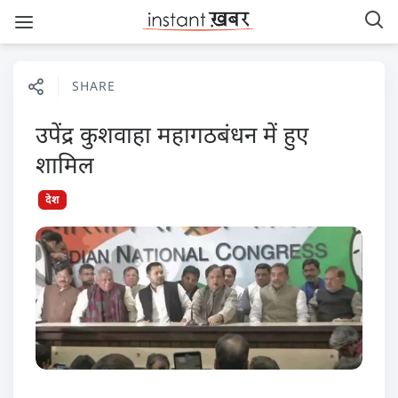
SHARE
उपेंद्र कुशवाहा महागठबंधन में हुए
शामिल
देश