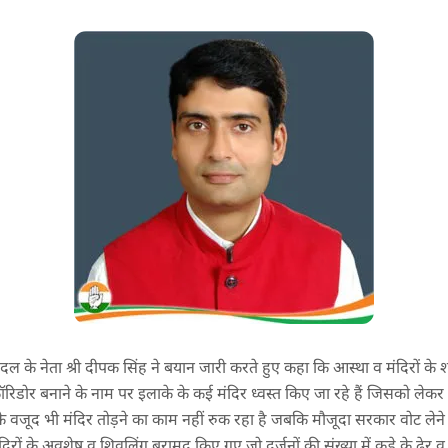
 के नेता श्री दीपक सिंह ने बयान जारी करते हुए कहा कि आस्था व मंदिरों के शह
कॉरिडोर बनाने के नाम पर इलाके के कई मंदिर ध्वस्त किए जा रहे हैं जिसको ल
 के वजूद भी मंदिर तोड़ने का काम नहीं रुक रहा है जबकि मौजूदा सरकार वोट लेने
दिरों के अवशेष व शिवलिंग बरामद किए गए जो दर्जनों की संख्या में कूड़े के ढेर व