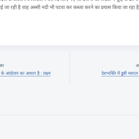
चाई जा रही है वाह अस्सी नदी भी पटवा कर कब्जा करने का प्रयास किया जा रहा है
बर
अ
 के आंदोलन का आधार है : लक्ष्य
देशभक्ति में डूबी मशा