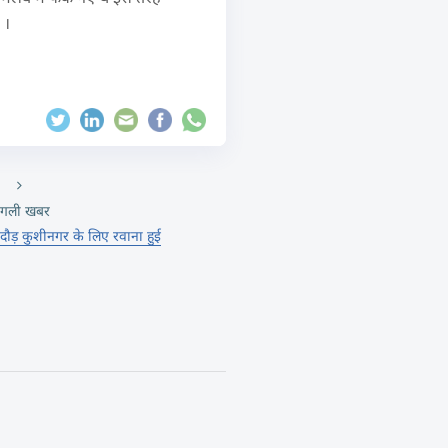
 ।
गली खबर
ल दौड़ कुशीनगर के लिए रवाना हुई