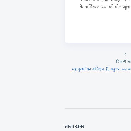
के धार्मिक आस्था को चोट पहुं
पिछली ख
महापुरुषों का बलिदान ही, बहुजन समाज
ताज़ा खबर