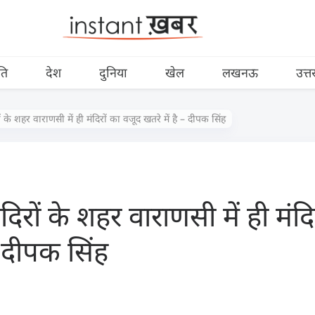
ति
देश
दुनिया
खेल
लखनऊ
उत्त
 के शहर वाराणसी में ही मंदिरों का वजूद खतरे में है – दीपक सिंह
िरों के शहर वाराणसी में ही मंदि
– दीपक सिंह