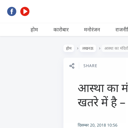
होम
कारोबार
मनोरंजन
राजनी
होम
लखनऊ
आस्था का मंदिरों
SHARE
आस्था का मंद
खतरे में है 
दिसम्बर 20, 2018 10:56