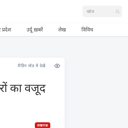
र प्रदेश
उर्दू ख़बरें
लेख
विविध
रीडिंग मोड में देखें
रों का वजूद
लखनऊ