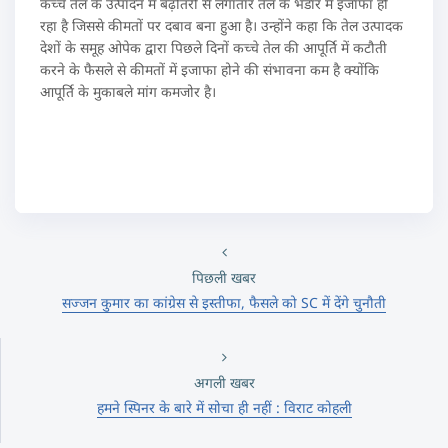
कच्चे तेल के उत्पादन में बढ़ोतरी से लगातार तेल के भंडार में इजाफा हो
रहा है जिससे कीमतों पर दबाव बना हुआ है। उन्होंने कहा कि तेल उत्पादक
देशों के समूह ओपेक द्वारा पिछले दिनों कच्चे तेल की आपूर्ति में कटौती
करने के फैसले से कीमतों में इजाफा होने की संभावना कम है क्योंकि
आपूर्ति के मुकाबले मांग कमजोर है।
पिछली खबर
सज्जन कुमार का कांग्रेस से इस्तीफा, फैसले को SC में देंगे चुनौती
अगली खबर
हमने स्पिनर के बारे में सोचा ही नहीं : विराट कोहली