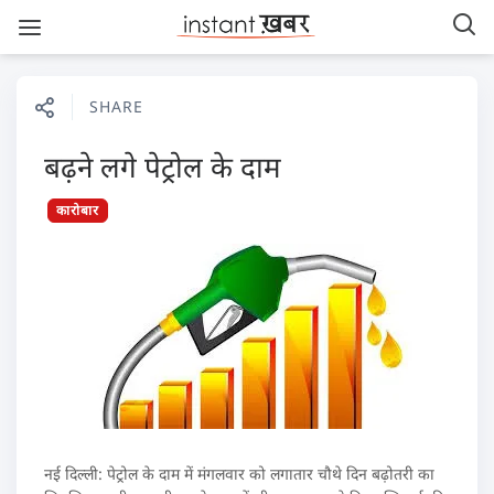
SHARE
बढ़ने लगे पेट्रोल के दाम
कारोबार
नई दिल्ली: पेट्रोल के दाम में मंगलवार को लगातार चौथे दिन बढ़ोतरी का