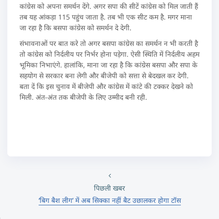
कांग्रेस को अपना समर्थन देंगे. अगर सपा की सीटें कांग्रेस को मिल जाती हैं
तब यह आंकड़ा 115 पहुंच जाता है. तब भी एक सीट कम है. मगर माना
जा रहा है कि बसपा कांग्रेस को समर्थन दे देगी.
संभावनाओं पर बात करे तो अगर बसपा कांग्रेस का समर्थन न भी करती है
तो कांग्रेस को निर्दलीय पर निर्भर होना पड़ेगा. ऐसी स्थिति में निर्दलीय अहम
भूमिका निभाएंगे. हालांकि, माना जा रहा है कि कांग्रेस बसपा और सपा के
सहयोग से सरकार बना लेगी और बीजेपी को सत्ता से बेदखल कर देगी.
बता दें कि इस चुनाव में बीजेपी और कांग्रेस में कांटे की टक्कर देखने को
मिली. अंत-अंत तक बीजेपी के लिए उम्मीद बनी रही.
पिछली खबर
‘बिग बैश लीग’ में अब सिक्का नहीं बैट उछालकर होगा टॉस