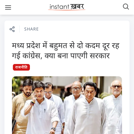
SHARE
मध्य प्रदेश में बहुमत से दो कदम दूर रह
गई कांग्रेस, क्या बना पाएगी सरकार
राजनीति