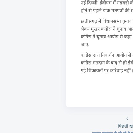
नई दिल्ली: ईवीएम में गड़बड़ी
होने से पहले डाक मतपत्रों की 
छत्तीसगढ़ में विधानसभा चुनाव
लेकर मुखर कांग्रेस ने चुनाव आ
कांग्रेस ने चुनाव आयोग से कहा 
जाए.
कांग्रेस द्वारा निवार्चन आयोग
कांग्रेस मतदान के बाद से ही 
गई शिकायतों पर कार्रवाई नहीं 
पिछली ख