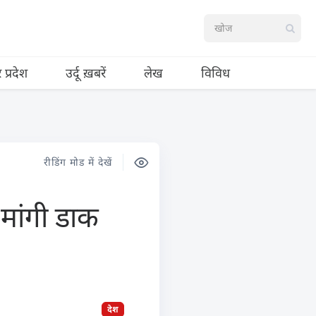
र प्रदेश
उर्दू ख़बरें
लेख
विविध
रीडिंग मोड में देखें
 मांगी डाक
देश