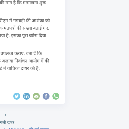
स की मांग है कि मतगणना शुरू
ईवीएम में गड़बड़ी की आशंका को
क मतपत्रों की संख्या बताई गए.
या है. इसका पूरा ब्योरा दिया
 उपलब्ध कराए. बता दें कि
े अलावा निर्वाचन आयोग में की
 में याचिका दायर की है.
गली खबर