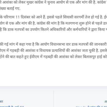
 की आशंका को लेकर मुखर कांग्रेस ने चुनाव आयोग से एक और मांग की है. कांग्रे
संख्या बताई गए.
 के परिणाम 11 दिसंबर को आने हैं. इससे पहले सियासी सरगर्मी तेज हो गई है. 
योग से एक और मांग की है. कांग्रेस की मांग है कि मतगणना शुरू होने से पहले डा
है कि डाक मतपत्रों का उपयोग कितने अधिकारियों और कर्मचारियों ने द्वारा किया ग
 से की गई मांग में कहा गया है कि आयोग विधानसभा वार डाक मतपत्रों की जानकारी
ईवीएम में गड़बड़ी की आशंका व विधायक प्रत्याशियों की आशंका जता चुकी है. इसक
होने की बात कहते हुए ईवीएम में गड़बड़ी की आशंका को लेकर बिलासपुर हाई कोर्ट
बर
अ