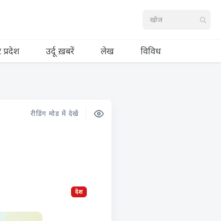
र प्रदेश
उर्दू ख़बरें
लेख
विविध
रीडिंग मोड में देखें
देश