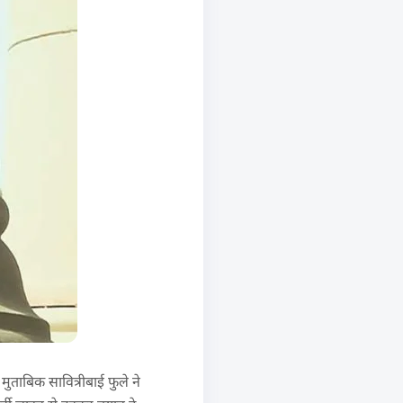
ुताबिक सावित्रीबाई फुले ने