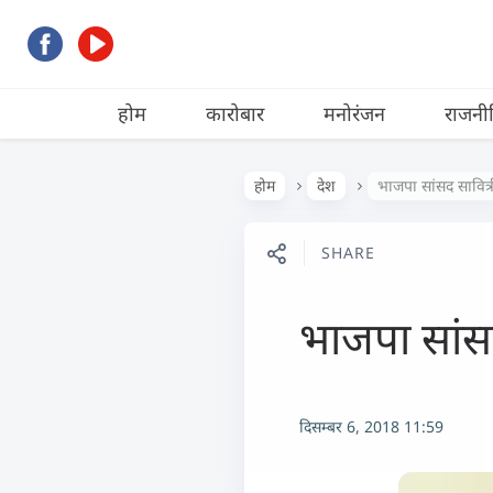
होम
कारोबार
मनोरंजन
राजनी
होम
देश
भाजपा सांसद सावित्र
SHARE
भाजपा सांसद
दिसम्बर 6, 2018 11:59