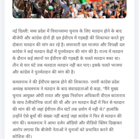
नई दिल्ली: मध्य प्रदेश में विधानसभा चुनाव के लिए मतदान होने के बाद
बीजेपी और कांग्रेस दोनों ही दल ईवीएम में गड़बड़ी की शिकायत करते हुए
दोबारा मतदान की मांग कर रहे है। सत्ताधारी दल भाजपा और विपक्षी दल
कांग्रेस ने कई मतदान केंद्रों में पुनर्मतदान की मांग की है। राज्य में मतदान
के दौरान कई स्थानों पर ईवीएम की गड़बड़ी के चलते मतदान रुका था।
तीन से चार घंटे तक मतदाता मतदान नहीं कर पाए। इसके चलते भाजपा
और कांग्रेस ने पुनर्मतदान की मांग की है।
कमलनाथ ने की ईवीएम खराब होने की शिकायत- एमपी कांग्रेस प्रदेश
अध्यक्ष कमलनाथ ने मतदान के बाद संवाददाताओं से कहा, “मैंने मुख्य
चुनाव आयुक्त ओपी रावत और मुख्य निर्वाचन अधिकारी वीएल कांताराव
के साथ टेलीफ़ोनिक वार्ता की थी और उन मतदान केंद्रों में फिर से मतदान
की मांग की थी जहां ईवीएम तीन घंटों तक प्रयोग में नहीं थे।” हालांकि
उन्होंने ऐसे बूथों की संख्या नहीं बताई जहां कांग्रेस ने फिर से मतदान की
मांग की। कमलनाथ ने आधा दर्जन ऑडियो और वीडियो क्लिप दिखाकर
आरोप लगाया कि बीजेपी नेताओं ने चुनावों को प्रभावित करने की
कोशिश की।