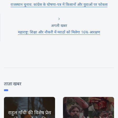
राजस्थान चुनाव: कांग्रेस के घोषणा-पत्र में किसानों और युवाओं पर फोकस
अगली खबर
महाराष्ट्र: शिक्षा और नौकरी में मराठों को मिलेगा 16% आरक्षण
ताज़ा खबर
राहुल गाँधी की विशेष प्रेस