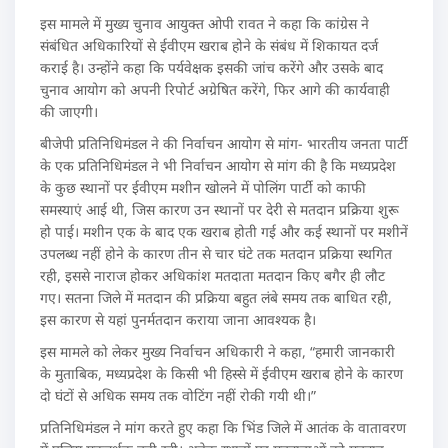
इस मामले में मुख्य चुनाव आयुक्त ओपी रावत ने कहा कि कांग्रेस ने
संबंधित अधिकारियों से ईवीएम खराब होने के संबंध में शिकायत दर्ज
कराई है। उन्होंने कहा कि पर्यवेक्षक इसकी जांच करेंगे और उसके बाद
चुनाव आयोग को अपनी रिपोर्ट अग्रेषित करेंगे, फिर आगे की कार्यवाही
की जाएगी।
बीजेपी प्रतिनिधिमंडल ने की निर्वाचन आयोग से मांग- भारतीय जनता पार्टी
के एक प्रतिनिधिमंडल ने भी निर्वाचन आयोग से मांग की है कि मध्यप्रदेश
के कुछ स्थानों पर ईवीएम मशीन खोलने में पोलिंग पार्टी को काफी
समस्याएं आई थी, जिस कारण उन स्थानों पर देरी से मतदान प्रक्रिया शुरू
हो पाई। मशीन एक के बाद एक खराब होती गई और कई स्थानों पर मशीनें
उपलब्ध नहीं होने के कारण तीन से चार घंटे तक मतदान प्रक्रिया स्थगित
रही, इससे नाराज होकर अधिकांश मतदाता मतदान किए बगैर ही लौट
गए। सतना जिले में मतदान की प्रक्रिया बहुत लंबे समय तक बाधित रही,
इस कारण से यहां पुनर्मतदान कराया जाना आवश्यक है।
इस मामले को लेकर मुख्य निर्वाचन अधिकारी ने कहा, “हमारी जानकारी
के मुताबिक, मध्यप्रदेश के किसी भी हिस्से में ईवीएम खराब होने के कारण
दो घंटों से अधिक समय तक वोटिंग नहीं रोकी गयी थी।”
प्रतिनिधिमंडल ने मांग करते हुए कहा कि भिंड जिले में आतंक के वातावरण