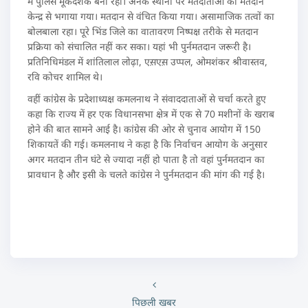
में पुलिस मूकदर्शक बनी रही। अनेक स्थानों पर मतदाताओं को मतदान
केन्द्र से भगाया गया। मतदान से वंचित किया गया। असामाजिक तत्वों का
बोलबाला रहा। पूरे भिंड जिले का वातावरण निष्पक्ष तरीके से मतदान
प्रक्रिया को संचालित नहीं कर सका। यहां भी पुर्नमतदान जरूरी है।
प्रतिनिधिमंडल में शांतिलाल लोढ़ा, एस़एस़ उप्पल, ओमशंकर श्रीवास्तव,
रवि कोचर शामिल थे।
वहीं कांग्रेस के प्रदेशाध्यक्ष कमलनाथ ने संवाददाताओं से चर्चा करते हुए
कहा कि राज्य में हर एक विधानसभा क्षेत्र में एक से 70 मशीनों के खराब
होने की बात सामने आई है। कांग्रेस की ओर से चुनाव आयोग में 150
शिकायतें की गई। कमलनाथ ने कहा है कि निर्वाचन आयोग के अनुसार
अगर मतदान तीन घंटे से ज्यादा नहीं हो पाता है तो वहां पुर्नमतदान का
प्रावधान है और इसी के चलते कांग्रेस ने पुर्नमतदान की मांग की गई है।
पिछली खबर