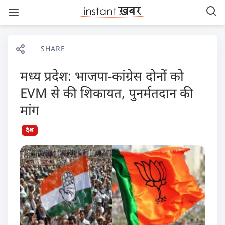
SHARE
मध्य प्रदेश: भाजपा-कांग्रेस दोनों को
EVM से की शिकायत, पुनर्मतदान की
मांग
देश