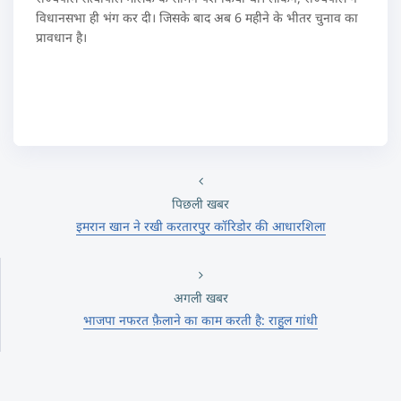
विधानसभा ही भंग कर दी। जिसके बाद अब 6 महीने के भीतर चुनाव का
प्रावधान है।
पिछली खबर
इमरान खान ने रखी करतारपुर कॉरिडोर की आधारशिला
अगली खबर
भाजपा नफरत फ़ैलाने का काम करती है: राहुल गांधी