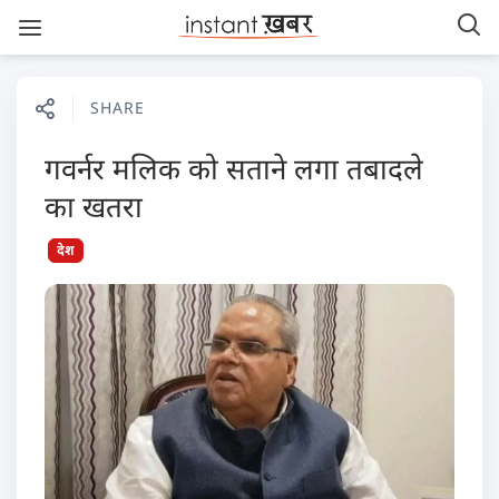
SHARE
गवर्नर मलिक को सताने लगा तबादले
का खतरा
देश