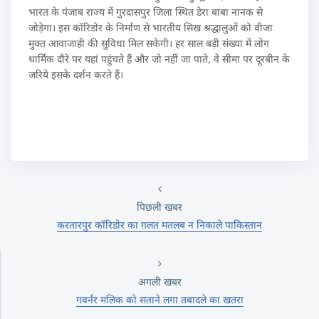
भारत के पंजाब राज्‍य में गुरदासपुर जिला स्थित डेरा बाबा नानक से
जोड़ेगा। इस कॉरि‍डोर के निर्माण से भारतीय सिख श्रद्धालुओं को वीजा
मुक्त आवाजाही की सुविधा मिल सकेगी। हर साल बड़ी संख्‍या में लोग
धार्मिक दौरे पर यहां पहुंचते हैं और जो नहीं जा पाते, वे सीमा पर दूरबीन के
जरिये इसके दर्शन करते हैं।
पिछली खबर
करतारपुर कॉरिडोर का ग़लत मतलब न निकाले पाकिस्तान
अगली खबर
गवर्नर मलिक को सताने लगा तबादले का खतरा