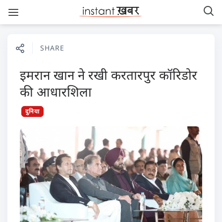
SHARE
इमरान खान ने रखी करतारपुर कॉरिडोर
की आधारशिला
दुनिया