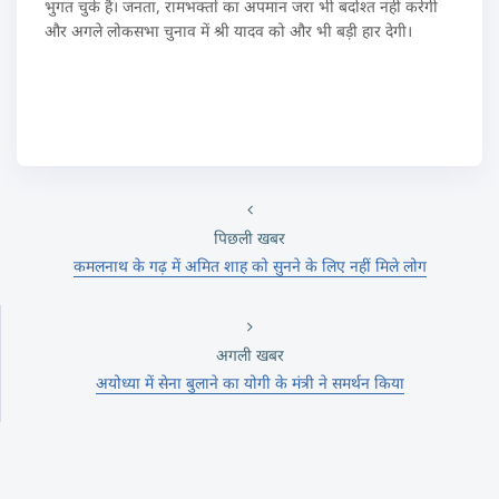
भुगत चुके हैं। जनता, रामभक्तों का अपमान जरा भी बर्दाश्त नहीं करेगी
और अगले लोकसभा चुनाव में श्री यादव को और भी बड़ी हार देगी।
पिछली खबर
कमलनाथ के गढ़ में अमित शाह को सुनने के लिए नहीं मिले लोग
अगली खबर
अयोध्‍या में सेना बुलाने का योगी के मंत्री ने समर्थन किया