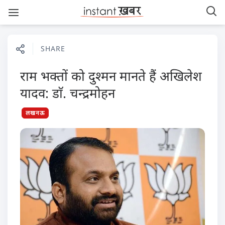
SHARE
राम भक्तों को दुश्मन मानते हैं अखिलेश
यादव: डाॅ. चन्द्रमोहन
लखनऊ