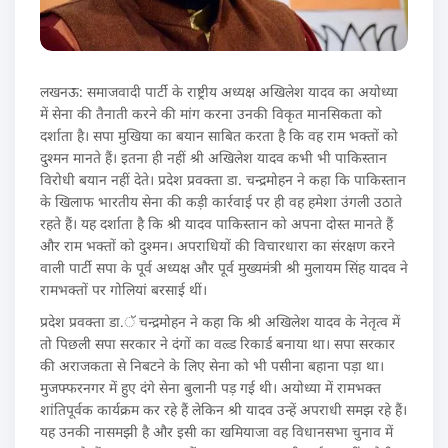
लखनऊ: समाजवादी पार्टी के राष्ट्रीय अध्यक्ष अखिलेश यादव का अयोध्या
में सेना की तैनाती करने की मांग करना उनकी विकृत मानसिकता को
दर्शाता है। सपा मुखिया का बयान साबित करता है कि वह राम भक्तों को
दुश्मन मानते हैं। इतना ही नहीं श्री अखिलेश यादव कभी भी पाकिस्तान
विरोधी बयान नहीं देते। प्रदेश प्रवक्ता डा. चन्द्रमोहन ने कहा कि पाकिस्तान
के खिलाफ भारतीय सेना की कड़ी कार्रवाई पर ही वह हमेशा उंगली उठाते
रहते हैं। यह दर्शाता है कि श्री यादव पाकिस्तान को अपना दोस्त मानते हैं
और राम भक्तों को दुश्मन। अपराधियों की विचारधारा का संरक्षण करने
वाली पार्टी सपा के पूर्व अध्यक्ष और पूर्व मुख्यमंत्री श्री मुलायम सिंह यादव ने
रामभक्तों पर गोलियां बरसाई थीं।
प्रदेश प्रवक्ता डा.ॅ चन्द्रमोहन ने कहा कि श्री अखिलेश यादव के नेतृत्व में
तो पिछली सपा सरकार ने दंगों का वल्र्ड रिकार्ड बनाया था। सपा सरकार
की अराजकता से निबटने के लिए सेना को भी पसीना बहाना पड़ा था।
मुजफ्फरनगर में हुए दंगे सेना बुलानी पड़ गई थी। अयोध्या में रामभक्त
शांतिपूर्वक कार्यक्रम कर रहे हैं लेकिन श्री यादव उन्हें अपराधी समझ रहे हैं।
यह उनकी नासमझी है और इसी का खमियाजा वह विधानसभा चुनाव में