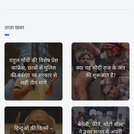
ताज़ा खबर
राहुल गाँधी की विशेष प्रेस
कांफ्रेंस, छात्रों से पुलिस
क्या यह मोदी राज के अंत
की बर्बरता पर सरकार से
की शुरूआत है?
रखीं तीन मांगें
बेनेली, कीवे, मोटो वॉल्ट
हिन्दुओं की किस्में –
ने उत्तर भारत में अपनी