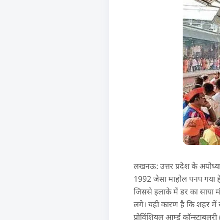
लखनऊ: उत्तर प्रदेश के अयोध्या
1992 जैसा माहौल पनप गया है। ‘
जिससे इलाके में डर का साया म
लगे। यही कारण है कि शहर में 
प्रोविंशियल आर्म्ड कॉन्स्टाबु