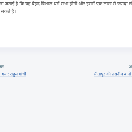
वना जताई है कि यह बेहद विशाल धर्म सभा होगी और इसमें एक लाख से ज्यादा लोग 
सकते हैं।
बर
अ
 गया: राहुल गांधी
सीतापुर की तसनीम बान