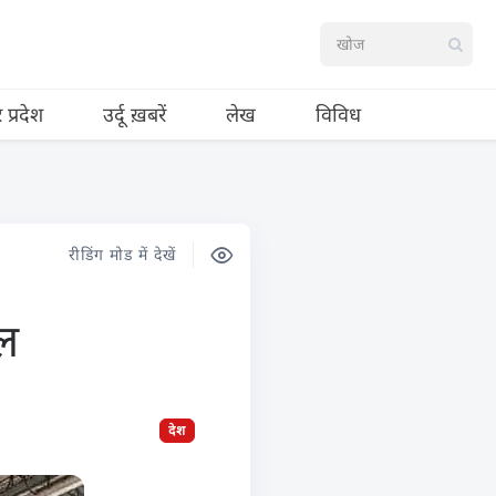
र प्रदेश
उर्दू ख़बरें
लेख
विविध
रीडिंग मोड में देखें
ल
देश