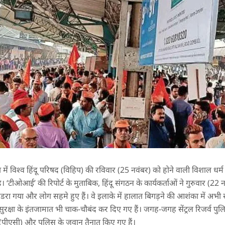
 में विश्व हिंदू परिषद (विहिप) की रविवार (25 नवंबर) को होने वाली विशाल धर्
टीओआई’ की रिपोर्ट के मुताबिक, हिंदू संगठन के कार्यकर्ताओं ने गुरुवार (22 न
ंडरा गया और लोग सहमे हुए हैं। वे इलाके में हालात बिगड़ने की आशंका में अभ
सुरक्षा के इंतजामात भी चाक-चौबंद कर दिए गए हैं। जगह-जगह सेंट्रल रिजर्व पु
लरी (पीएसी) और पुलिस के जवान तैनात किए गए हैं।