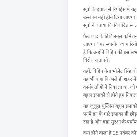
सूत्रों के हवाले से रिपोर्ट्स
उल्लंघन नहीं होने दिया जाएगा। 
सूत्रों ने बताया कि विवादित स्थ
फैजाबाद के डिविजनल कमिशनर मन
जाएगा।” पर स्थानीय व्यापारि
है कि उन्होंने विहिप की इस सभ
विरोध जताएंगे।
वहीं, विहिप नेता भोलेंद्र सिंह 
यह भी कहा कि भले ही शहर में
कार्यकर्ताओं ने निकाला था, जो
बहुल इलाकों से होते हुए निकल
यह जुलूस मुस्लिम बहुल इलाकों
पनपे डर के मारे इलाका ही छो
रहा है और वहां सुरक्षा के पर्याप
क्या होने वाला है 25 नवंबर को?