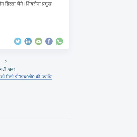
हिस्सा लेंगे। शिवसेना प्रमुख
गली खबर
ो को मिली पी0एच0डी0 की उपाधि