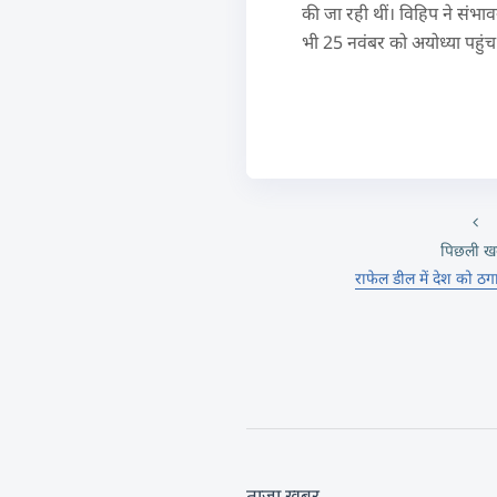
की जा रही थीं। विहिप ने संभा
भी 25 नवंबर को अयोध्या पहुंच 
पिछली ख
राफेल डील में देश को ठगा
ताज़ा खबर