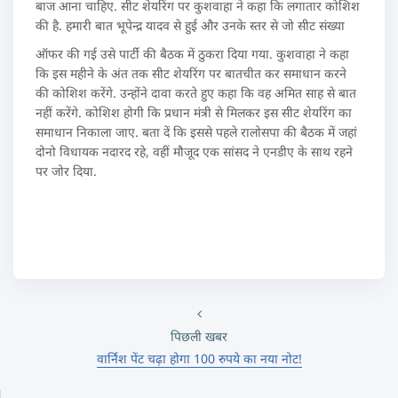
बाज आना चाहिए. सीट शेयरिंग पर कुशवाहा ने कहा कि लगातार कोशिश
की है. हमारी बात भूपेन्द्र यादव से हुई और उनके स्तर से जो सीट संख्या
ऑफर की गई उसे पार्टी की बैठक में ठुकरा दिया गया. कुशवाहा ने कहा
कि इस महीने के अंत तक सीट शेयरिंग पर बातचीत कर समाधान करने
की कोशिश करेंगे. उन्होंने दावा करते हुए कहा कि वह अमित साह से बात
नहीं करेंगे. कोशिश होगी कि प्रधान मंत्री से मिलकर इस सीट शेयरिंग का
समाधान निकाला जाए. बता दें कि इससे पहले रालोसपा की बैठक में जहां
दोनो विधायक नदारद रहे, वहीं मौजूद एक सांसद ने एनडीए के साथ रहने
पर जोर दिया.
पिछली खबर
वार्निश पेंट चढ़ा होगा 100 रुपये का नया नोट!