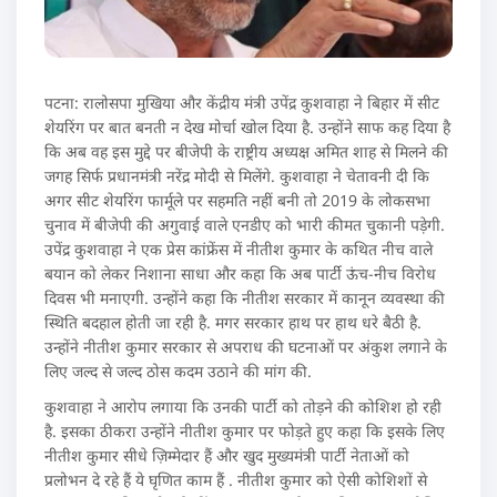
पटना: रालोसपा मुखिया और केंद्रीय मंत्री उपेंद्र कुशवाहा ने बिहार में सीट
शेयरिंग पर बात बनती न देख मोर्चा खोल दिया है. उन्होंने साफ कह दिया है
कि अब वह इस मुद्दे पर बीजेपी के राष्ट्रीय अध्यक्ष अमित शाह से मिलने की
जगह सिर्फ प्रधानमंत्री नरेंद्र मोदी से मिलेंगे. कुशवाहा ने चेतावनी दी कि
अगर सीट शेयरिंग फार्मूले पर सहमति नहीं बनी तो 2019 के लोकसभा
चुनाव में बीजेपी की अगुवाई वाले एनडीए को भारी कीमत चुकानी पड़ेगी.
उपेंद्र कुशवाहा ने एक प्रेस कांफ्रेंस में नीतीश कुमार के कथित नीच वाले
बयान को लेकर निशाना साधा और कहा कि अब पार्टी ऊंच-नीच विरोध
दिवस भी मनाएगी. उन्होंने कहा कि नीतीश सरकार में कानून व्यवस्था की
स्थिति बदहाल होती जा रही है. मगर सरकार हाथ पर हाथ धरे बैठी है.
उन्होंने नीतीश कुमार सरकार से अपराध की घटनाओं पर अंकुश लगाने के
लिए जल्द से जल्द ठोस कदम उठाने की मांग की.
कुशवाहा ने आरोप लगाया कि उनकी पार्टी को तोड़ने की कोशिश हो रही
है. इसका ठीकरा उन्होंने नीतीश कुमार पर फोड़ते हुए कहा कि इसके लिए
नीतीश कुमार सीधे ज़िम्मेदार हैं और खुद मुख्यमंत्री पार्टी नेताओं को
प्रलोभन दे रहे हैं ये घृणित काम हैं . नीतीश कुमार को ऐसी कोशिशों से