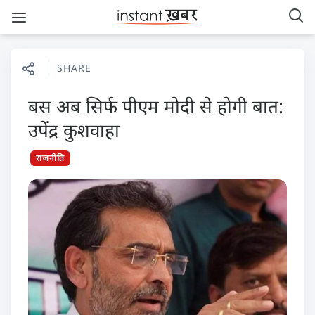
SHARE
बस अब सिर्फ पीएम मोदी से होगी बात:
उपेंद्र कुशवाहा
राजनीति