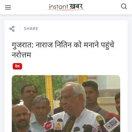
SHARE
गुजरात: नाराज नितिन को मनाने पहुंचे
नरोत्तम
देश