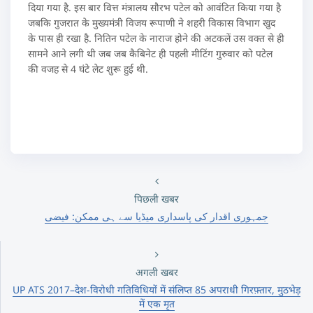
दिया गया है. इस बार वित्त मंत्रालय सौरभ पटेल को आवंटित किया गया है
जबकि गुजरात के मुख्यमंत्री विजय रूपाणी ने शहरी विकास विभाग खुद
के पास ही रखा है. नितिन पटेल के नाराज होने की अटकलें उस वक्त से ही
सामने आने लगी थी जब जब कैबिनेट ही पहली मीटिंग गुरुवार को पटेल
की वजह से 4 घंटे लेट शुरू हुई थी.
पिछली खबर
جمہوری اقدار کی پاسداری میڈیا سے ہی ممکن: فیضی
अगली खबर
UP ATS 2017–देश-विरोधी गतिविधियों में संलिप्त 85 अपराधी गिरफ़्तार, मुठभेड़
में एक मृत