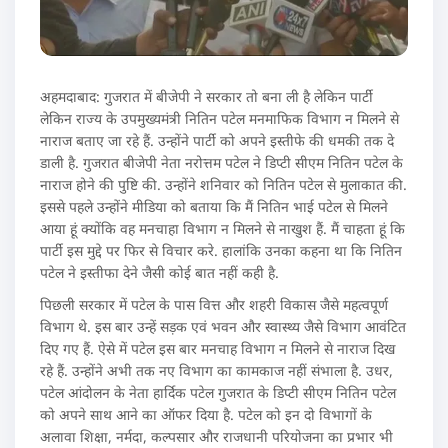
अहमदाबाद: गुजरात में बीजेपी ने सरकार तो बना ली है लेकिन पार्टी
लेकिन राज्य के उपमुख्यमंत्री नितिन पटेल मनमाफिक विभाग न मिलने से
नाराज बताए जा रहे हैं. उन्होंने पार्टी को अपने इस्तीफे की धमकी तक दे
डाली है. गुजरात बीजेपी नेता नरोत्तम पटेल ने डिप्टी सीएम नितिन पटेल के
नाराज होने की पुष्टि की. उन्होंने शनिवार को नितिन पटेल से मुलाकात की.
इससे पहले उन्होंने मीडिया को बताया कि मैं नितिन भाई पटेल से मिलने
आया हूं क्योंकि वह मनचाहा विभाग न मिलने से नाखुश हैं. मैं चाहता हूं कि
पार्टी इस मुद्दे पर फिर से विचार करे. हालांकि उनका कहना था कि नितिन
पटेल ने इस्तीफा देने जैसी कोई बात नहीं कही है.
पिछली सरकार में पटेल के पास वित्त और शहरी विकास जैसे महत्वपूर्ण
विभाग थे. इस बार उन्हें सड़क एवं भवन और स्वास्थ्य जैसे विभाग आवंटित
दिए गए हैं. ऐसे में पटेल इस बार मनचाह विभाग न मिलने से नाराज दिख
रहे हैं. उन्होंने अभी तक नए विभाग का कामकाज नहीं संभाला है. उधर,
पटेल आंदोलन के नेता हार्दिक पटेल गुजरात के डिप्टी सीएम नितिन पटेल
को अपने साथ आने का ऑफर दिया है. पटेल को इन दो विभागों के
अलावा शिक्षा, नर्मदा, कल्पसार और राजधानी परियोजना का प्रभार भी