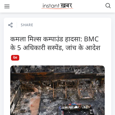
SHARE
कमला मिल्स कम्पाउंड हादसा: BMC
के 5 अधिकारी सस्पेंड, जांच के आदेश
देश