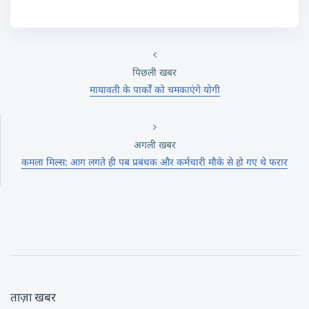
पिछली खबर
मायावती के पार्कों को चमकाएंगे योगी
अगली खबर
कमला मिल्स: आग लगते ही पब प्रबंधक और कर्मचारी मौके से हो गए थे फरार
ताज़ा खबर