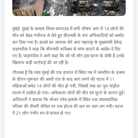
मुंबई: मुंबई के कमला मिल्स कम्पाउंड में लगी भीषण आग में 14 लोगों की
मौत को बेहद गंभीरता से लेते हुए बीएमसी के चार अधिकारियों को सस्पेंड
कर दिया गया है। हादसे का जायजा लेने आए महाराष्ट्र के मुख्यमंत्री देवेन्द्र
फड़णवीस ने कहा कि बीएमसी कमिश्नर से जांच कराने के आदेश दे दिए
गए हैं। फड़णवीस ने आगे कहा कि जो भी लोग इस घटना के दोषी हैं उनके
खिलाफ कड़ी कार्रवाई की जा रही है।
गौतलब है कि मध्य मुंबई की एक इमारत में स्थित पब में जन्मदिन के उत्सव
के दौरान गुरूवार की आधी रात के बाद आग लगने की घटना में 11
महिलाओं समेत 14 लोगों की मौत हो गयी, जिससे जश्न का पूरा माहौल
मातम में तब्दील हो गया। अधिकतर लोगों की मौत दम घुटने के कारण हुई।
अधिकारी ने बताया कि लोअर परेल इलाके में स्थित एक व्यावसायिक
परिसर की तीसरी मंजिल पर एक होटल की छत पर आग लग गयी। घटना
में 21 लोग गंभीर रुप से घायल हो गए।