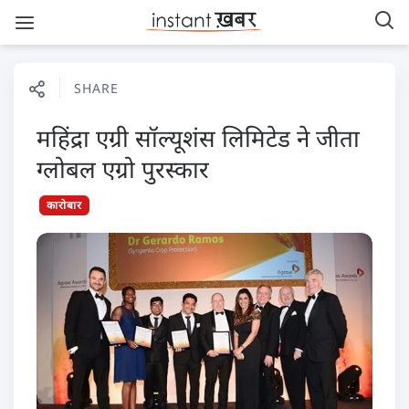
SHARE
महिंद्रा एग्री सॉल्यूशंस लिमिटेड ने जीता
ग्लोबल एग्रो पुरस्कार
कारोबार