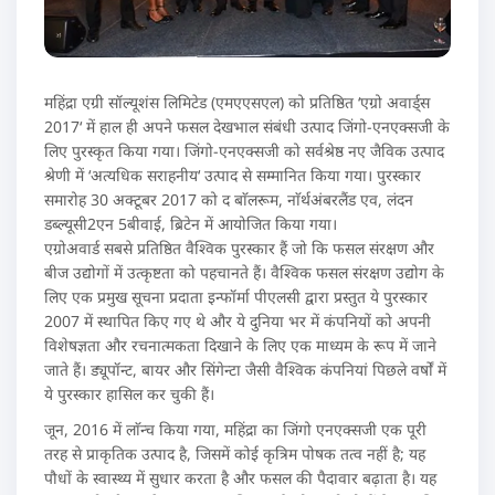
महिंद्रा एग्री सॉल्यूशंस लिमिटेड (एमएएसएल) को प्रतिष्ठित ‘एग्रो अवार्ड्स
2017‘ में हाल ही अपने फसल देखभाल संबंधी उत्पाद जिंगो-एनएक्सजी के
लिए पुरस्कृत किया गया। जिंगो-एनएक्सजी को सर्वश्रेष्ठ नए जैविक उत्पाद
श्रेणी में ‘अत्यधिक सराहनीय‘ उत्पाद से सम्मानित किया गया। पुरस्कार
समारोह 30 अक्टूबर 2017 को द बाॅलरूम, नाॅर्थअंबरलैंड एव, लंदन
डब्ल्यूसी2एन 5बीवाई, ब्रिटेन में आयोजित किया गया।
एग्रोअवार्ड सबसे प्रतिष्ठित वैश्विक पुरस्कार हैं जो कि फसल संरक्षण और
बीज उद्योगों में उत्कृष्टता को पहचानते हैं। वैश्विक फसल संरक्षण उद्योग के
लिए एक प्रमुख सूचना प्रदाता इन्फॉर्मा पीएलसी द्वारा प्रस्तुत ये पुरस्कार
2007 में स्थापित किए गए थे और ये दुनिया भर में कंपनियों को अपनी
विशेषज्ञता और रचनात्मकता दिखाने के लिए एक माध्यम के रूप में जाने
जाते हैं। ड्यूपॉन्ट, बायर और सिंगेन्टा जैसी वैश्विक कंपनियां पिछले वर्षों में
ये पुरस्कार हासिल कर चुकी हैं।
जून, 2016 में लाॅन्च किया गया, महिंद्रा का जिंगो एनएक्सजी एक पूरी
तरह से प्राकृतिक उत्पाद है, जिसमें कोई कृत्रिम पोषक तत्व नहीं है; यह
पौधों के स्वास्थ्य में सुधार करता है और फसल की पैदावार बढ़ाता है। यह