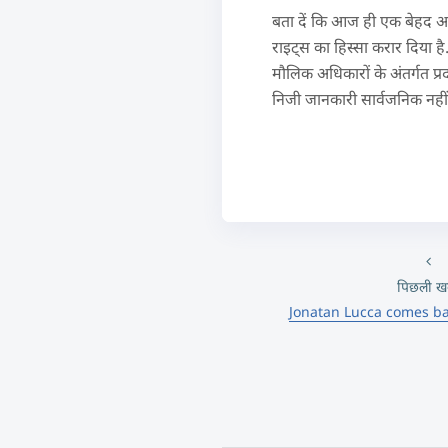
बता दें कि आज ही एक बेहद अहम 
राइट्स का हिस्सा करार दिया ह
मौलिक अधिकारों के अंतर्गत प्र
निजी जानकारी सार्वजनिक नहीं 
पिछली ख
Jonatan Lucca comes ba