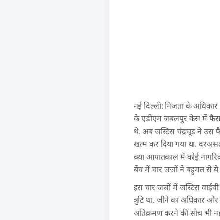
नई दिल्ली: निजता के अधिकार पर
के एडीएम जबलपुर केस में फैसले
थे. अब जस्टिस चंद्रचूड ने उस 
खत्म कर दिया गया था. दरअसल 
क्या आपातकाल में कोई नागरिक
बेंच में चार जजों ने बहुमत स
इस चार जजों में जस्टिस वाईवी 
त्रुटि था. जीने का अधिकार और 
अतिक्रमण करने की सोच भी नह