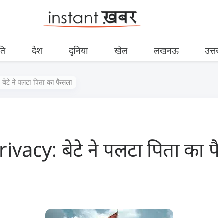
ति
देश
दुनिया
खेल
लखनऊ
उत्त
बेटे ने पलटा पिता का फैसला
ivacy: बेटे ने पलटा पिता का 