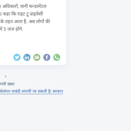
क अधिकारों, यानी फन्डामेंटल
कहा कि राइट टू प्राइवेसी
21 के तहत आता है. अब लोगों की
ं 5 जज होंगे.
गली खबर
तर्कसंगत पाबंदी लगायी जा सकती है: सरकार