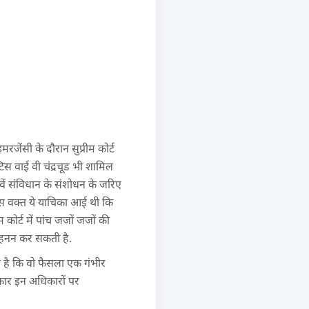
जेंसी के दौरान सुप्रीम कोर्ट
टिस वाई वी चंद्रचूड भी शामिल
4वें संविधान के संशोधन के जरिए
उस वक्त ये याचिका आई थी कि
ोर्ट में पांच जजों जजों की
ा हनन कर सकती है.
खा है कि वो फैसला एक गंभीर
रकार इन अधिकारों पर