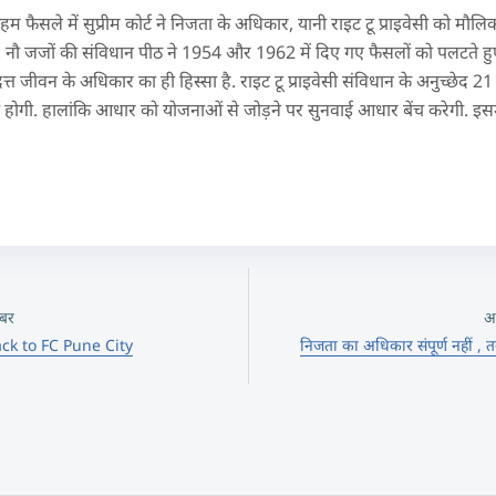
फैसले में सुप्रीम कोर्ट ने निजता के अधिकार, यानी राइट टू प्राइवेसी को मौलि
ै. नौ जजों की संविधान पीठ ने 1954 और 1962 में दिए गए फैसलों को पलटते हुए 
दत्त जीवन के अधिकार का ही हिस्सा है. राइट टू प्राइवेसी संविधान के अनुच्छेद 
होगी. हालांकि आधार को योजनाओं से जोड़ने पर सुनवाई आधार बेंच करेगी. इसमे
बर
अ
ck to FC Pune City
निजता का अधिकार संपूर्ण नहीं , 