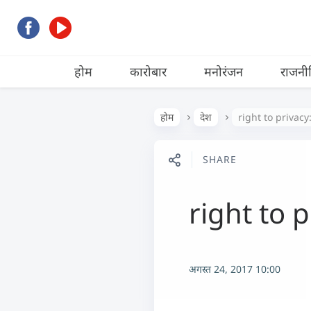
होम
कारोबार
मनोरंजन
राजनी
होम
देश
right to privacy: 
SHARE
right to pr
अगस्त 24, 2017 10:00