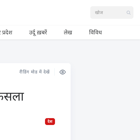
र प्रदेश
उर्दू ख़बरें
लेख
विविध
रीडिंग मोड में देखें
फैसला
देश