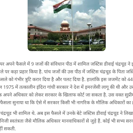
 अपने फैसले में 9 जजों की संविधान पीठ में शामिल जस्टिस डीवाई चंद्रचूड ने इमर
 पर कड़ा प्रहार किया है. पांच जजों की उस पीठ में जस्टिस चंद्रचूड के पिता जस्
फैसले को गंभीर त्रुटि करार दिया है और पलट दिया है. हालांकि इस जजमेंट को 4
1975 में तत्कालीन इंदिरा गांधी सरकार ने देश में इमरजेंसी लागू की थी और 
 अपने अधिकार को लेकर सरकार के खिलाफ कोर्ट जा सकता है. उस वक्त सुप्रीम क
े ये फैसला सुनाया था कि ऐसे में सरकार किसी भी नागरिक के मौलिक अधिकारों क
चंद्रचूड भी शामिल थे. अब इस फैसले में उनके बेटे जस्टिस डीवाई चंद्रचूड ने लि
निजी स्वतंत्रता जैसे मौलिक अधिकार मानवाधिकारों से जुड़े हैं. कोई भी सभ्य स
ीं सकती.