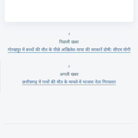
पिछली खबर
गोरखपुर में बच्चों की मौत के पीछे अखिलेश-माया की सरकारें दोषी: सीएम योगी
अगली खबर
छत्तीसगढ़ में गायों की मौत के मामले में भाजपा नेता गिरफ्तार