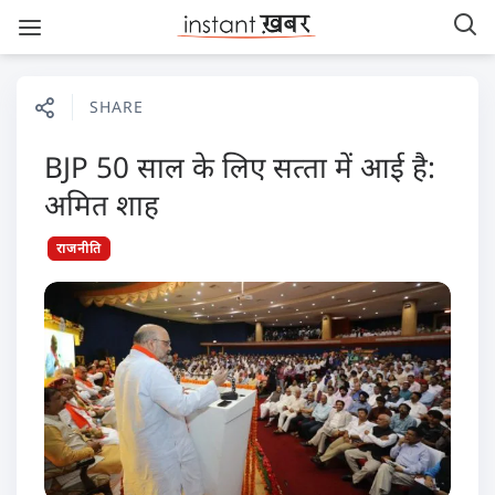
SHARE
BJP 50 साल के लिए सत्‍ता में आई है:
अमित शाह
राजनीति