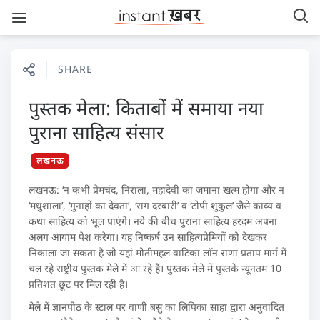
SHARE
पुस्तक मेला: किताबों में समाया नया
पुराना साहित्य संसार
लखनऊ
लखनऊ: ‘न कभी प्रेमचंद, निराला, महादेवी का जमाना खत्म होगा और न
‘मधुशाला’, ‘गुनाहों का देवता’, ‘राग दरबारी’ व ‘टोपी शुकुल’ जैसे काव्य व
कथा साहित्य को भूल पाएंगे। नये की बीच पुराना साहित्य हरदम अपना
अलग आयाम पेश करेगा। यह निष्कर्ष उन साहित्यप्रेमियों को देखकर
निकाला जा सकता है जो यहां मोतीमहल वाटिका लाॅन राणा प्रताप मार्ग में
चल रहे राष्ट्रीय पुस्तक मेले में आ रहे हैं। पुस्तक मेले में पुस्तकें न्यूनतम 10
प्रतिशत छूट पर मिल रही है।
मेले में ज्ञानपीठ के स्टाल पर वाणी बसु का लिपिका साहा द्वारा अनुवादित