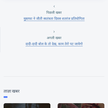
पिछली खबर
मुस्तफा ने जीती स्वतंत्रता दिवस शतरंज प्रतियोगिता
अगली खबर
दादी-दादी बोल के तो देख, काम तेरो पट जायेगो
ताज़ा खबर