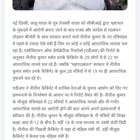
नई दिल्ली: लालू यादव के पुत्र तेजस्वी यादव को सीबीआई द्वारा भ्रष्टाचार
के मुकदमे में आरोपी बनाए जाने के बाद राजद और कांग्रेस से गठबंधन
तोड़कर बीजेपी के साथ सरकार बनाने वाले नीतीश कुमार के नए मंत्रिमंडल
में पहले से ज्यादा ऐसे मंत्री हैं जिन पर कोई न कोई आपराधिक मामला चल
रहा है। एसोसिएशन ऑफ डेमोक्रेटिक रिफॉर्म्स (एडीआर) की रिपोर्ट के
अनुसार नीतीश कुमार समेत उनके कैबिनेट के 29 लोगों में से 22 पर
आपराधिक मामले चल रहे हैं। जबकि “महागठबंधन” सरकार में नीतीश
कुमार समेत उनके कैबिनेट के कुल 28 मंत्रियों में से 19 पर ही आपराधिक
मुकदमे चल रहे थे।
एडीआर ने नीतीश कैबिनेट में शामिल नेताओं के चुनाव आयोग को दिए गए
हलफनामे के विश्लेषण के आधार पर ये रिपोर्ट तैयार की है। नीतीश कुमार
के मौजूदा मंत्रिमंडल में 22 मंत्रियों ने आपराधिक मामले और नौ गंभीर
आपराधिक मामले का आरोपी होने की बात अपने-अपने हलफनामों में
स्वीकार की है। नीतीश कुमार के मौजूदा मंत्रिमंडल के नौ मंत्रियों की शिक्षा
कक्षा आठ से 12 के बीच है। वहीं 18 के पास स्नातक या उससे ऊंची डिग्री
है। नीतीश की पिछली कैबिनेट में जहां दो महिला मंत्री थीं, वहीं मौजूदा
कैबिनेट में केवल एक महिला मंत्री हैं।