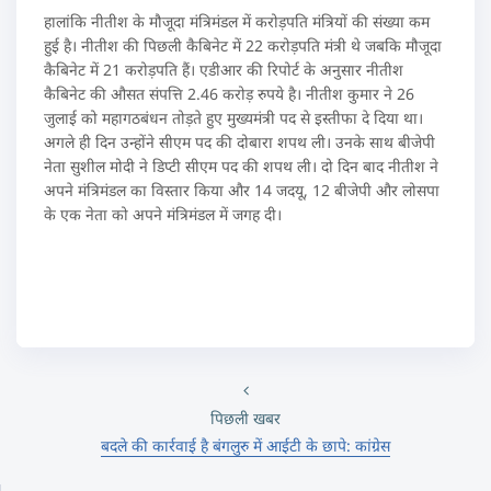
हालांकि नीतीश के मौजूदा मंत्रिमंडल में करोड़पति मंत्रियों की संख्या कम
हुई है। नीतीश की पिछली कैबिनेट में 22 करोड़पति मंत्री थे जबकि मौजूदा
कैबिनेट में 21 करोड़पति हैं। एडीआर की रिपोर्ट के अनुसार नीतीश
कैबिनेट की औसत संपत्ति 2.46 करोड़ रुपये है। नीतीश कुमार ने 26
जुलाई को महागठबंधन तोड़ते हुए मुख्यमंत्री पद से इस्तीफा दे दिया था।
अगले ही दिन उन्होंने सीएम पद की दोबारा शपथ ली। उनके साथ बीजेपी
नेता सुशील मोदी ने डिप्टी सीएम पद की शपथ ली। दो दिन बाद नीतीश ने
अपने मंत्रिमंडल का विस्तार किया और 14 जदयू, 12 बीजेपी और लोसपा
के एक नेता को अपने मंत्रिमंडल में जगह दी।
पिछली खबर
बदले की कार्रवाई है बंगलुरु में आईटी के छापे: कांग्रेस