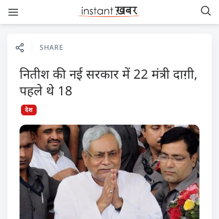
SHARE
नितीश की नई सरकार में 22 मंत्री दाग़ी,
पहले थे 18
देश