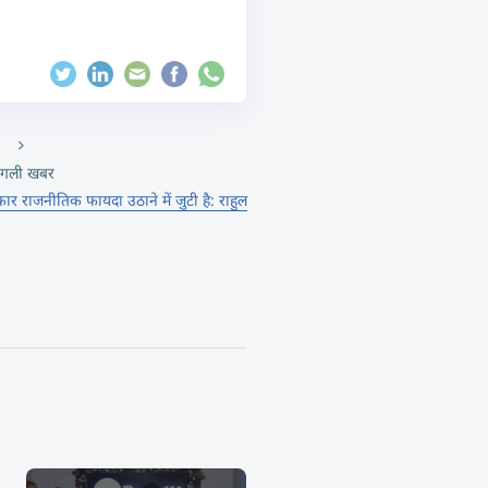
गली खबर
ार राजनीतिक फायदा उठाने में जुटी है: राहुल