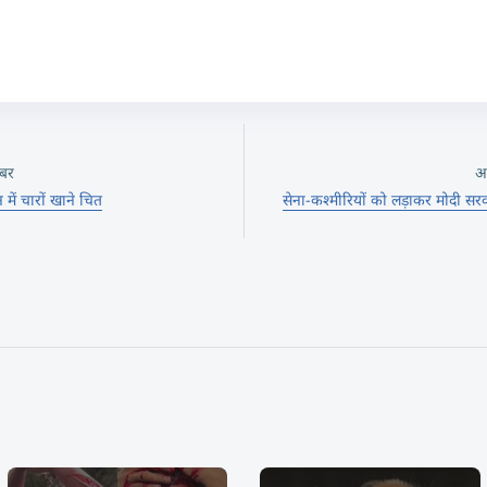
बर
अ
न में चारों खाने चित
सेना-कश्मीरियों को लड़ाकर मोदी सरक