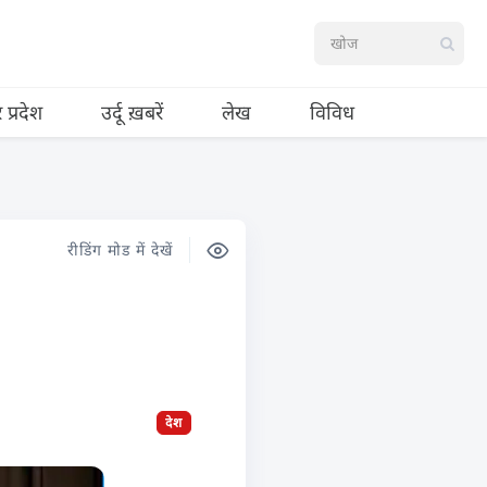
र प्रदेश
उर्दू ख़बरें
लेख
विविध
रीडिंग मोड में देखें
देश