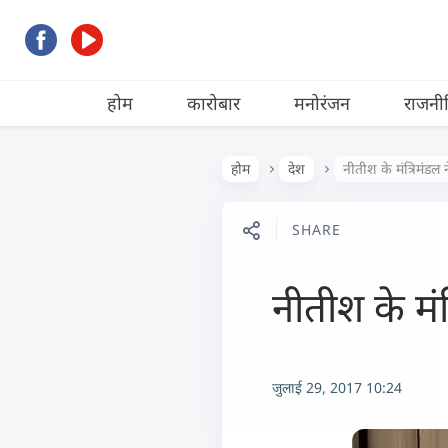
होम
कारोबार
मनोरंजन
राजनी
होम
देश
नीतीश के मंत्रिमंडल
SHARE
नीतीश के मं
जुलाई 29, 2017 10:24