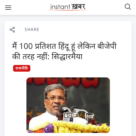
SHARE
मैं 100 प्रतिशत हिंदू हूं लेकिन बीजेपी
की तरह नहीं: सिद्धारमैया
राजनीति