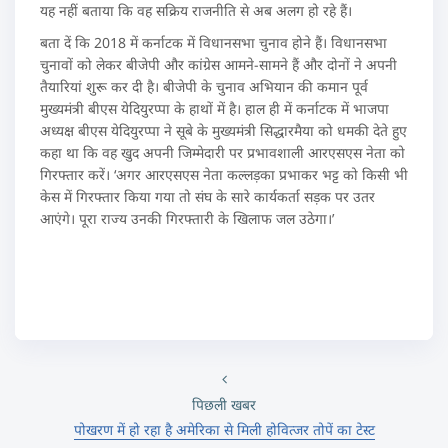
यह नहीं बताया कि वह सक्रिय राजनीति से अब अलग हो रहे हैं।
बता दें कि 2018 में कर्नाटक में विधानसभा चुनाव होने हैं। विधानसभा
चुनावों को लेकर बीजेपी और कांग्रेस आमने-सामने हैं और दोनों ने अपनी
तैयारियां शुरू कर दी है। बीजेपी के चुनाव अभियान की कमान पूर्व
मुख्यमंत्री बीएस येदियुरप्पा के हाथों में है। हाल ही में कर्नाटक में भाजपा
अध्यक्ष बीएस येदियुरप्पा ने सूबे के मुख्यमंत्री सिद्धारमैया को धमकी देते हुए
कहा था कि वह खुद अपनी जिम्मेदारी पर प्रभावशाली आरएसएस नेता को
गिरफ्तार करें। ‘अगर आरएसएस नेता कल्लड़का प्रभाकर भट्ट को किसी भी
केस में गिरफ्तार किया गया तो संघ के सारे कार्यकर्ता सड़क पर उतर
आएंगे। पूरा राज्य उनकी गिरफ्तारी के खिलाफ जल उठेगा।’
पिछली खबर
पोखरण में हो रहा है अमेरिका से मिली होवित्‍जर तोपें का टेस्‍ट