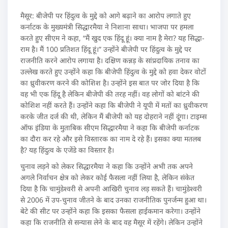
मैसूर: बीजेपी पर हिंदुत्व के मुद्दे को आगे बढ़ाने का आरोप लगाते हुए
कर्नाटक के मुख्यमंत्री सिद्धारमैया ने निशाना साधा। भाजपा पर हमला
करते हुए सीएम ने कहा, “मैं खुद एक हिंदू हूं। क्या नाम है मेरा? यह सिद्धा-
राम है। मैं 100 प्रतिशत हिंदू हूं।” उन्होंने बीजेपी पर हिंदुत्व के मुद्दे पर
राजनीति करने आरोप लगाया है। दक्षिण कन्नड़ के सांप्रदायिक तनाव का
उल्लेख करते हुए उन्होंने कहा कि बीजेपी हिंदुत्व के मुद्दे को हवा देकर वोटों
का ध्रुवीकरण करने की कोशिश है। उन्होंने इस बात पर जोर दिया है कि
वह भी एक हिंदू है लेकिन बीजेपी की तरह नहीं। वह लोगों को बांटने की
कोशिश नहीं करते हैं। उन्होंने कहा कि बीजेपी ने यूपी में मतों का ध्रुवीकरण
करके जीत दर्ज की थी, लेकिन मैं बीजेपी को यह दोहराने नहीं दूंगा। टाइम्स
ऑफ इंडिया के मुताबिक सीएम सिद्धारमैया ने कहा कि बीजेपी कर्नाटक
का दौरा कर रहे और इसे विस्तारक का नाम दे रहे हैं। इसका क्या मतलब
है? यह हिंदुत्व के एजेंडे का विस्तार है।
चुनाव लड़ने को लेकर सिद्धारमैया ने कहा कि उन्होंने अभी तक अपने
अगले निर्वाचन क्षेत्र को लेकर कोई फैसला नहीं लिया है, लेकिन संकेत
दिया है कि चामुंडेश्वरी से अपनी आखिरी चुनाव लड़ सकते हैं। चामुंडेश्वरी
से 2006 में उप-चुनाव जीतने के बाद उनका राजनीतिक पुनर्जन्म हुआ था।
बेटे की सीट पर उन्होंने कहा कि इसका फैसला हाईकमान करेगा। उन्होंने
कहा कि राजनीति से सन्यास लेने के बाद वह मैसूर में रहेंगे। लेकिन उन्होंने