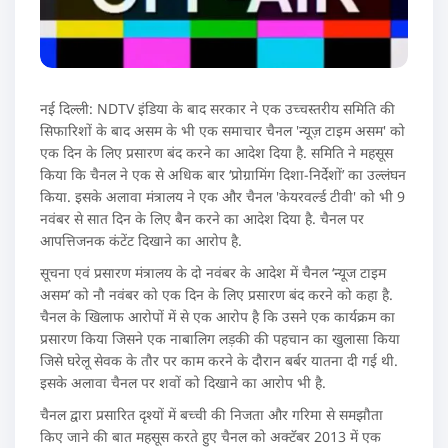
नई दिल्‍ली: NDTV इंडिया के बाद सरकार ने एक उच्चस्तरीय समिति की
सिफारिशों के बाद असम के भी एक समाचार चैनल 'न्यूज़ टाइम असम' को
एक दिन के लिए प्रसारण बंद करने का आदेश दिया है. समिति ने महसूस
किया कि चैनल ने एक से अधिक बार ‘प्रोग्रामिंग दिशा-निर्देशों’ का उल्लंघन
किया. इसके अलावा मंत्रालय ने एक और चैनल 'केयरवर्ल्ड टीवी' को भी 9
नवंबर से सात दिन के लिए बैन करने का आदेश दिया है. चैनल पर
आपत्तिजनक कंटेंट दिखाने का आरोप है.
सूचना एवं प्रसारण मंत्रालय के दो नवंबर के आदेश में चैनल ‘न्यूज टाइम
असम’ को नौ नवंबर को एक दिन के लिए प्रसारण बंद करने को कहा है.
चैनल के खिलाफ आरोपों में से एक आरोप है कि उसने एक कार्यक्रम का
प्रसारण किया जिसने एक नाबालिग लड़की की पहचान का खुलासा किया
जिसे घरेलू सेवक के तौर पर काम करने के दौरान बर्बर यातना दी गई थी.
इसके अलावा चैनल पर शवों को दिखाने का आरोप भी है.
चैनल द्वारा प्रसारित दृश्यों में बच्ची की निजता और गरिमा से समझौता
किए जाने की बात महसूस करते हुए चैनल को अक्टॅबर 2013 में एक