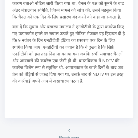
कारण बताओ नोटिस जारी किया गया था. चैनल के पक्ष को सुनने के बाद
अंतर मंत्रालयीन समिति, जिसने मामले की जांच की, उसने महसूस किया
कि चैनल को एक दिन के लिए प्रसारण बंद करने को कहा जा सकता है.
बता दें कि सूचना और प्रसारण मंत्रालय ने एनडीटीवी के द्वारा कवरेज किए
गए पठानकोट हमले पर सवाल उठाते हुए नोटिस भेजकर यह हिदायत दी है
कि 9 नवंबर के दिन एनडीटीवी इंडिया का प्रसारण एक दिन के लिए
स्थगित किया जाए. एनडीटीवी का जवाब है कि ये दुखद है कि सिर्फ़
एनडीटीवी को इस तरह निशाना बनाया गया जबकि सभी समाचार चैनलों
और अखबारों की कवरेज एक जैसी ही थी. वास्‍तविकता में NDTV की
कवरेज विशेष रूप से संतुलित थी. आपातकाल के काले दिनों के बाद जब
प्रेस को बेड़ियों से जकड़ दिया गया था, उसके बाद से NDTV पर इस तरह
की कार्रवाई अपने आप में असाधारण घटना है.