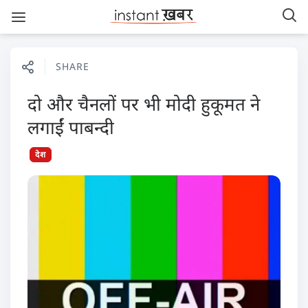
SHARE
दो और चैनलों पर भी मोदी हुकूमत ने
लगाईं पाबन्दी
देश