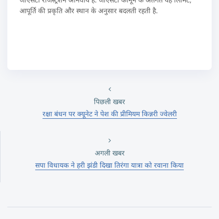
आपूर्ति की प्रकृति और स्‍थान के अनुसार बदलती रहती है.
पिछली खबर
रक्षा बंधन पर क्यूनेट ने पेश की प्रीमियम किन्नरी ज्वेलरी
अगली खबर
सपा विधायक ने हरी झंडी दिखा तिरंगा यात्रा को रवाना किया