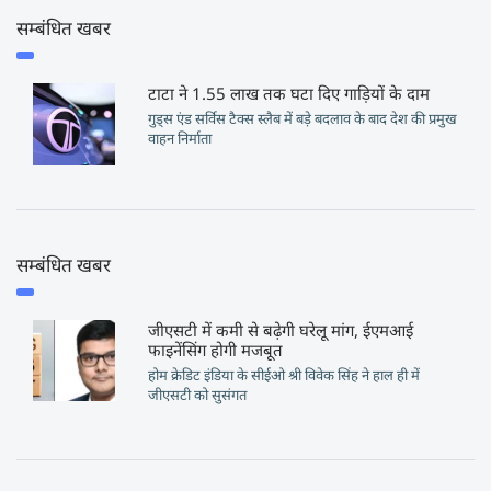
सम्बंधित खबर
टाटा ने 1.55 लाख तक घटा दिए गाड़ियों के दाम
गुड्स एंड सर्विस टैक्स स्लैब में बड़े बदलाव के बाद देश की प्रमुख
वाहन निर्माता
सम्बंधित खबर
जीएसटी में कमी से बढ़ेगी घरेलू मांग, ईएमआई
फाइनेंसिंग होगी मजबूत
होम क्रेडिट इंडिया के सीईओ श्री विवेक सिंह ने हाल ही में
जीएसटी को सुसंगत