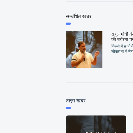
सम्बंधित खबर
राहुल गाँधी की
की बर्बरता पर
दिल्ली में छात्रो
लोकसभा में नेता 
ताज़ा खबर