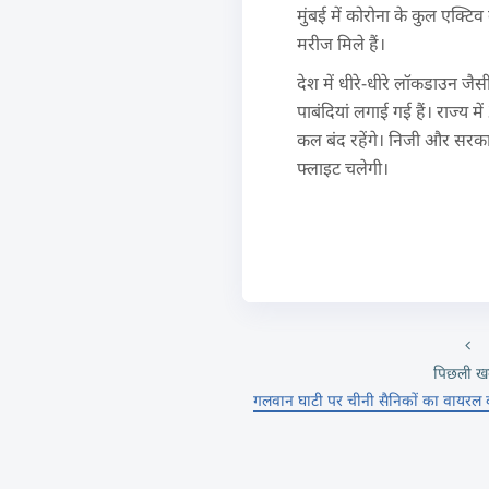
मुंबई में कोरोना के कुल एक्
मरीज मिले हैं।
देश में धीरे-धीरे लॉकडाउन जैस
पाबंदियां लगाई गई हैं। राज्य 
कल बंद रहेंगे। निजी और सरकार 
फ्लाइट चलेगी।
पिछली ख
गलवान घाटी पर चीनी सैनिकों का वायरल वी