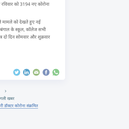
 भी रविवार को 3194 नए कोरोना
ते मामले को देखते हुए नई
। बंगाल के स्कूल, कॉलेज सभी
त्र दो दिन सोमवार और शुक्रवार
गली खबर
री डॉक्टर कोरोना संक्रमित