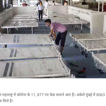
रान महाराष्ट्र में कोरोना के 11, 877 नए केस सामने आए हैं। अकेले मुंबई में 
स मिले हैं।