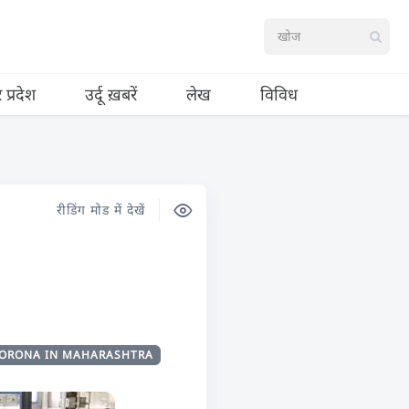
र प्रदेश
उर्दू ख़बरें
लेख
विविध
रीडिंग मोड में देखें
ORONA IN MAHARASHTRA