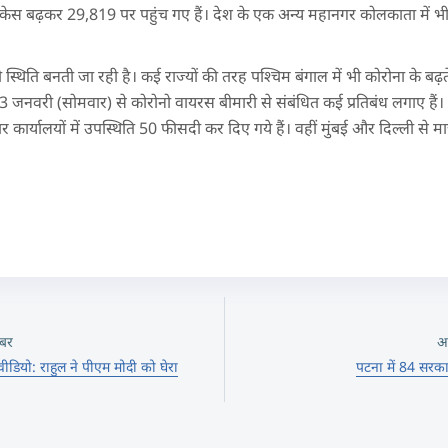
टिव केस बढ़कर 29,819 पर पहुंच गए हैं। देश के एक अन्य महानगर कोलकाता में
ी स्थिति बनती जा रही है। कई राज्यों की तरह पश्चिम बंगाल में भी कोरोना के बढ़
में 3 जनवरी (सोमवार) से कोरोनो वायरस बीमारी से संबंधित कई प्रतिबंध लगाए हैं
कार्यालयों में उपस्थिति 50 फीसदी कर दिए गये हैं। वहीं मुंबई और दिल्ली से मा
बर
अ
डियो: राहुल ने पीएम मोदी को घेरा
पटना में 84 सरका