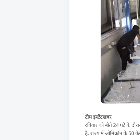
टीम इंस्टेंटखबर
रविवार को बीते 24 घंटे के दौ
हैं. राज्य में ओमिक्रॉन के 50 के