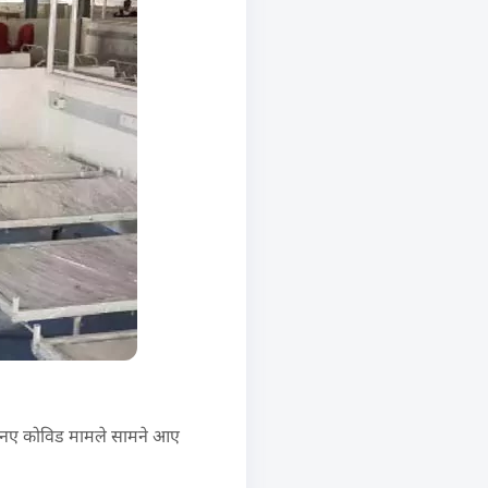
8063 नए कोविड मामले सामने आए