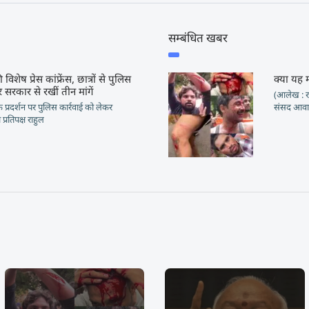
सम्बंधित खबर
 विशेष प्रेस कांफ्रेंस, छात्रों से पुलिस
क्या यह 
 सरकार से रखीं तीन मांगें
(आलेख : रा
ं के प्रदर्शन पर पुलिस कार्रवाई को लेकर
संसद आवार
प्रतिपक्ष राहुल