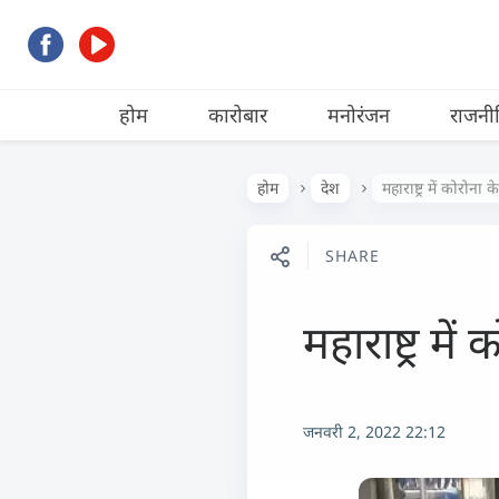
होम
कारोबार
मनोरंजन
राजनी
होम
देश
महाराष्ट्र में कोरोन
SHARE
महाराष्ट्र म
जनवरी 2, 2022 22:12