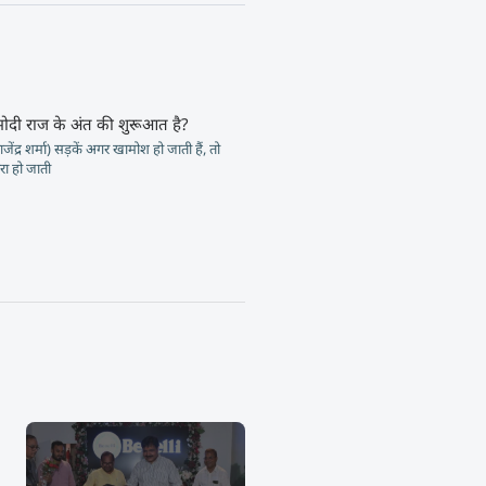
मोदी राज के अंत की शुरूआत है?
जेंद्र शर्मा) सड़कें अगर खामोश हो जाती हैं, तो
ा हो जाती