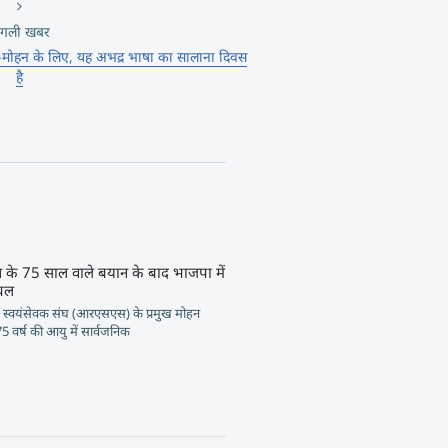
गली खबर
मोहन के लिए, यह अभद्र भाषा का सालाना दिवस
है
ुख के 75 साल वाले बयान के बाद भाजपा में
चल
ट्रीय स्वयंसेवक संघ (आरएसएस) के प्रमुख मोहन
5 वर्ष की आयु में सार्वजनिक