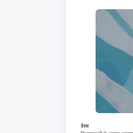
डेस्क