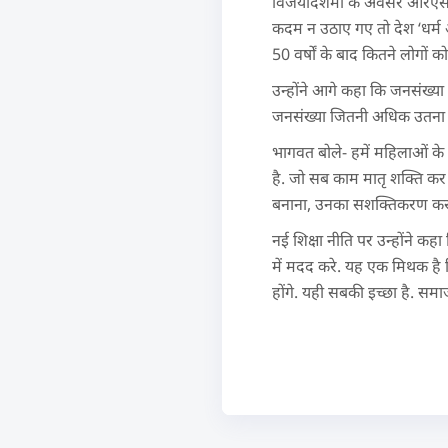
विजयादशमी के अवसर आरएसएस 
कदम न उठाए गए तो देश ‘धर्म 
50 वर्षों के बाद कितने लोगो
उन्होंने आगे कहा कि जनसंख्य
जनसंख्या जितनी अधिक उतना ब
भागवत बोले- हमें महिलाओं के 
है. जो सब काम मातृ शक्ति कर
बनाना, उनका सशक्तिकरण करना 
नई शिक्षा नीति पर उन्होंने कह
में मदद करे. यह एक मिथक है कि 
होंगे. यही सबकी इच्छा है. सम