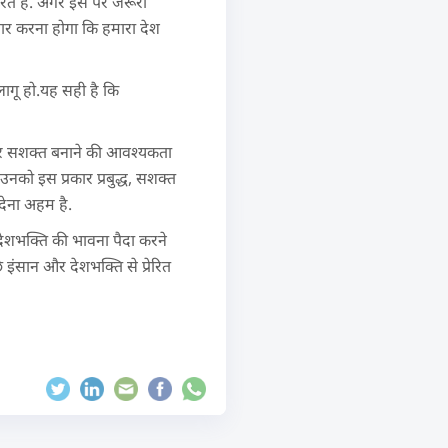
रत है. अगर इस पर जरूरी
ार करना होगा कि हमारा देश
ागू हो.यह सही है कि
 देकर सशक्त बनाने की आवश्यकता
को इस प्रकार प्रबुद्ध, सशक्त
देना अहम है.
ं देशभक्ति की भावना पैदा करने
छे इंसान और देशभक्ति से प्रेरित