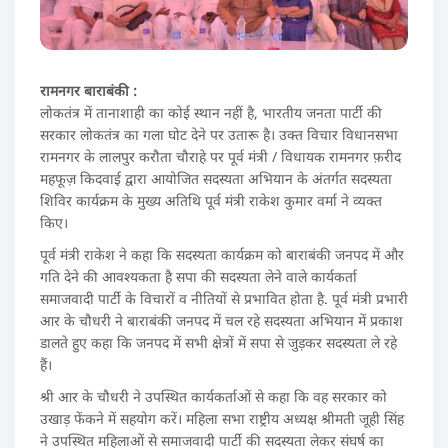
रामनगर बाराबंकी :
लोकतंत्र में तानाशाही का कोई स्थान नहीं है, भारतीय जनता पार्टी की
सरकार लोकतंत्र का गला घोट देने पर उतारू है। उक्त विचार विधानसभा
रामनगर के लालपुर करौता चौराहे पर पूर्व मंत्री / विधायक रामनगर फ़रीद
महफूज़ किदवाई द्वारा आयोजित सदस्यता अभियान के अंतर्गत सदस्यता
शिविर कार्यक्रम के मुख्य अतिथि पूर्व मंत्री राकेश कुमार वर्मा ने व्यक्त
किए।
पूर्व मंत्री राकेश ने कहा कि सदस्यता कार्यक्रम को बाराबंकी जनपद में और
गति देने की आवश्यकता है सपा की सदस्यता लेने वाले कार्यकर्ता
समाजवादी पार्टी के विचारों व नीतियों से प्रभावित होता है. पूर्व मंत्री प्रभारी
आर के चौधरी ने बाराबंकी जनपद में चल रहे सदस्यता अभियान में प्रकाश
डालते हुए कहा कि जनपद में सभी क्षेत्रों में सपा से जुड़कर सदस्यता ले रहे
हैं।
श्री आर के चौधरी ने उपस्थित कार्यकर्ताओं से कहा कि वह सरकार को
उखाड़ फेंकने में सहयोग करें। महिला सभा राष्ट्रीय अध्यक्ष श्रीमती जूही सिंह
ने उपस्थित महिलाओं से समाजवादी पार्टी की सदस्यता लेकर संघर्ष का