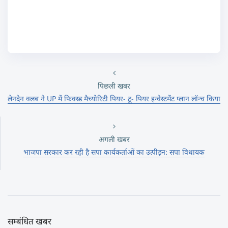
पिछली खबर
लेनदेन क्लब ने UP में फिक्स्ड मैच्योरिटी पियर- टू- पियर इन्वेस्टमेंट प्लान लॉन्च किया
अगली खबर
भाजपा सरकार कर रही है सपा कार्यकर्ताओं का उत्पीड़न: सपा विधायक
सम्बंधित खबर