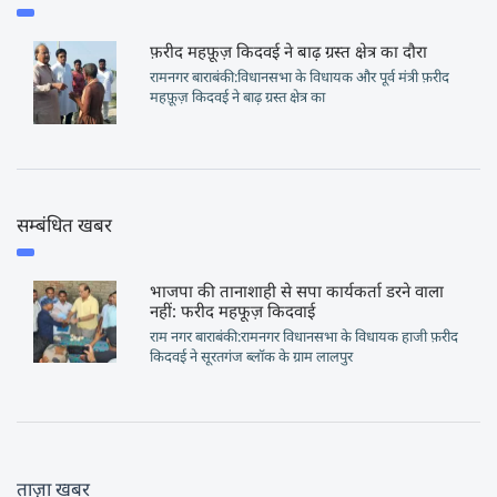
फ़रीद महफ़ूज़ किदवई ने बाढ़ ग्रस्त क्षेत्र का दौरा
रामनगर बाराबंकी:विधानसभा के विधायक और पूर्व मंत्री फ़रीद
महफ़ूज़ किदवई ने बाढ़ ग्रस्त क्षेत्र का
सम्बंधित खबर
भाजपा की तानाशाही से सपा कार्यकर्ता डरने वाला
नहीं: फरीद महफूज़ किदवाई
राम नगर बाराबंकी:रामनगर विधानसभा के विधायक हाजी फ़रीद
किदवई ने सूरतगंज ब्लॉक के ग्राम लालपुर
ताज़ा खबर