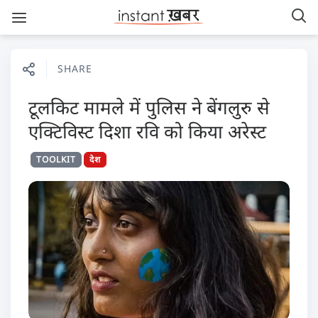
SHARE
टूलकिट मामले में पुलिस ने बेंगलुरु से
एक्टिविस्ट दिशा रवि को किया अरेस्ट
TOOLKIT
देश