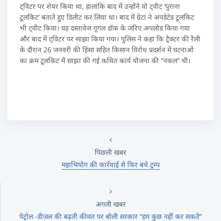
ट्विटर पर शेयर किया था, हालांकि बाद में उन्होंने वो ट्वीट ‘पुराना
टूलकिट’ बताते हुए डिलीट कर लिया था। बाद में ग्रेटा ने अपडेटेड टूलकिट
भी ट्वीट किया। यह दस्तावेज गूगल डॉक के जरिए अपलोड किया गया
और बाद में ट्विटर पर साझा किया गया। पुलिस ने कहा कि ट्रैक्टर की रैली
के दौरान 26 जनवरी की हिंसा सहित किसान विरोध प्रदर्शन में घटनाओं
का क्रम टूलकिट में साझा की गई कथित कार्य योजना की “नकल” थी।
पिछली खबर
महाभियोग की कार्रवाई से फिर बचे ट्रम्प
अगली खबर
पेट्रोल -डीज़ल की बढ़ती कीमत पर बोली सरकार “हम कुछ नहीं कर सकते”