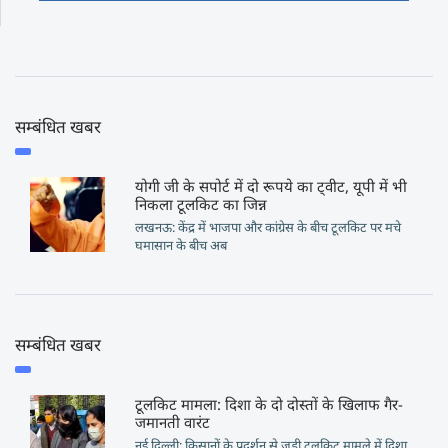
सम्बंधित खबर
योगी जी के सपोर्ट में दो रूपये का ट्वीट, यूपी में भी
निकला टूलकिट का जिन्न
लखनऊ: केंद्र में भाजपा और कांग्रेस के बीच टूलकिट पर मचे
घमासान के बीच अब
सम्बंधित खबर
टूलकिट मामला: दिशा के दो दोस्तों के खिलाफ गैर-
जमानती वारंट
नई दिल्ली: किसानों के प्रदर्शन से जुड़ी टूलकिट मामले में दिशा