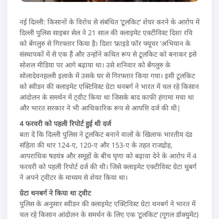
नई दिल्ली: किसानों के विरोध से संबंधित ‘टूलकिट’ शेयर करने के आरोप में
दिल्ली पुलिस साइबर सेल ने 21 साल की क्लाइमेट एक्टीविस्ट दिशा रवि
को बेंगलुरु से गिरफ्तार किया है। दिशा ‘फ्राइडे फॉर फ्यूचर ’अभियान के
संस्थापकों में से एक हैं और उन्होंने कथित रूप से टूलकिट को बनाकर इसे
सोशल मीडिया पर आगे बढ़ाया था। उसे शनिवार को बेंगलुरु के
सोलादेवनहल्ली इलाके में उसके घर से गिरफ्तार किया गया। इसी टूलकिट
को स्वीडन की क्लाइमेट एक्टिविस्ट ग्रेटा थनबर्ग ने भारत में चल रहे किसान
आंदोलन के समर्थन में ट्वीट किया था जिसके बाद काफी हंगामा मचा था
और भारत सरकार ने भी आधिकारिक रूप से आपत्ति दर्ज की थी|
4 फरवरी को पहली रिपोर्ट हुई थी दर्ज
बता दें कि दिल्ली पुलिस ने टूलकिट बनाने वालों के खिलाफ भारतीय दंड
संहिता की धार 124-ए, 120-ए और 153-ए के तहत राजद्रोह,
आपराधिक षडयंत्र और समूहों के बीच घृणा को बढ़ावा देने के आरोप में 4
फरवरी को पहली रिपोर्ट दर्ज की थी। जिसे क्लाइमेट एक्टीविस्ट ग्रेटा थुबर्ग
ने अपने ट्वीटर के माध्यम से शेयर किया था।
ग्रेटा थनबर्ग ने किया था ट्वीट
पुलिस के अनुसार स्वीडन की क्लाइमेट एक्टिविस्ट ग्रेटा थनबर्ग ने भारत में
चल रहे किसान आंदोलन के समर्थन के लिए एक ‘टूलकिट’ (गूगल डॉक्युमेंट)