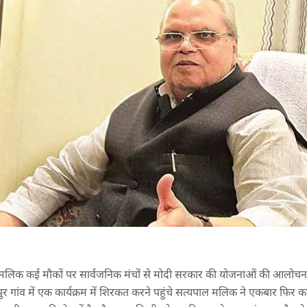
 मलिक कई मौकों पर सार्वजनिक मंचों से मोदी सरकार की योजनाओं की आलोचना 
कापुर गांव में एक कार्यक्रम में शिरकत करने पहुंचे सत्यपाल मलिक ने एकबार फिर क