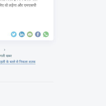
इसलिए वो लड़ेगा और एमएसपी
गली खबर
हली के बल्ले से निकला शतक