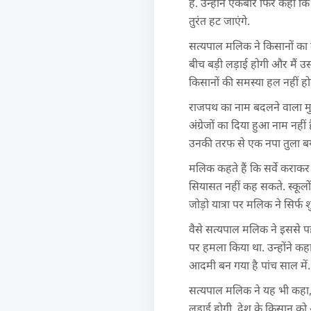
है. उन्होंने एकबार फिर कहा कि
तुरंत हट जाएंगे.
सत्यपाल मलिक ने किसानों का 
बीच बड़ी लड़ाई होगी और मैं उस 
किसानों की समस्या हल नहीं हो
राजपथ का नाम बदलने वाला मुद्
अंग्रेजों का दिया हुआ नाम नही
उनकी तरफ से एक नपा तुला बय
मलिक कहते हैं कि सर्वे कराकर 
सियासत नहीं कह सकते. स्कूलों 
जोड़ो यात्रा पर मलिक ने सिर्फ 
वैसे सत्यपाल मलिक ने इससे पहले
पर हमला किया था. उन्होंने कह
आदमी बन गया है पांच साल में.
सत्यपाल मलिक ने यह भी कहा,
लड़ाई होगी. देश के किसान को