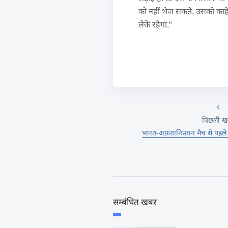
को नहीं भेज सकते. उसको काहे
लेके रहेगा.”
पिछली ख
भारत-अफ़ग़ानिस्तान मैच से पहले
सम्बंधित खबर