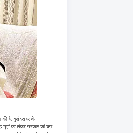
की है. बुलंदशहर के
ई मुद्दों को लेकर सरकार को घेरा