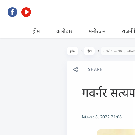
होम
कारोबार
मनोरंजन
राजनी
होम
देश
गवर्नर सत्यपाल मलिक 
SHARE
गवर्नर सत्यप
सितम्बर 8, 2022 21:06