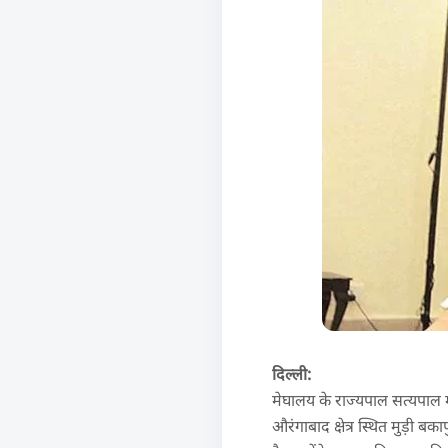
दिल्ली:
मेघालय के राज्यपाल सत्यपाल
औरंगाबाद क्षेत्र स्थित मुड़ी ब