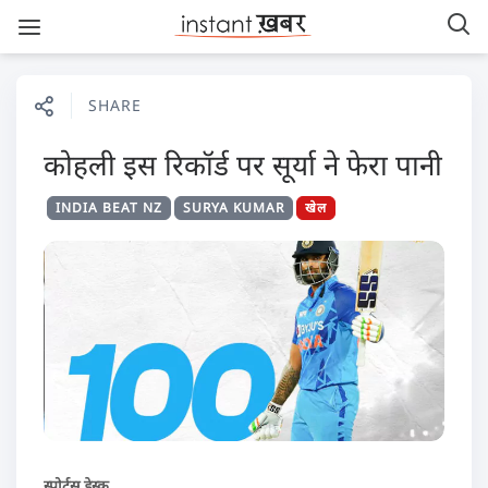
SHARE
कोहली इस रिकॉर्ड पर सूर्या ने फेरा पानी
INDIA BEAT NZ
SURYA KUMAR
खेल
स्पोर्ट्स डेस्क