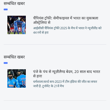
सम्बंधित खबर
चैंपियंस ट्रॉफी: सेमीफाइनल में भारत का मुकाबला
ऑस्ट्रेलिया से
आईसीसी चैंपियंस ट्रॉफी 2025 के मैच में भारत ने न्यूजीलैंड को
44 रनों से हरा
सम्बंधित खबर
पंजे के पंच से न्यूज़ीलैण्ड बेदम, 20 साल बाद भारत
से हारा
धर्मशाला:वर्ल्ड कप-2023 में टीम इंडिया की जीत का सफर
जारी है. टूर्नामेंट के 21वें मैच