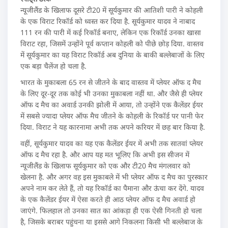
न्यूजीलैंड के खिलाफ दूसरे टी20 में सूर्यकुमार की आतिशी पारी ने कोहली
के एक विराट रिकॉर्ड को ध्वस्त कर दिया है. सूर्यकुमार यादव ने नाबाद
111 रन की पारी में कई रिकॉर्ड बनाए, लेकिन एक रिकॉर्ड उनका खासा
विराट रहा, जिसमें उन्होंने पूर्व कप्तान कोहली को पीछे छोड़ दिया. वास्तव
में सूर्यकुमार का यह विराट रिकॉर्ड अब दुनिया के बाकी बल्लेबाजों के लिए
एक बड़ा चैलेंज हो चला है.
भारत के मुकाबला 65 रन से जीतने के बाद वास्तव में प्लेयर ऑफ द मैच
के लिए दूर-दूर तक कोई भी उनका मुकाबला नहीं था. और जैसे ही प्लेयर
ऑफ द मैच का अवार्ड उनकी झोली में आया, तो उन्होंने एक कैलेंडर ईयर
में सबसे ज्यादा प्लेयर ऑफ मैच जीतने के कोहली के रिकॉर्ड पर पानी फेर
दिया. विराट ने यह कारनामा अभी तक अपने करियर में छह बार किया है.
वहीं, सूर्यकुमार यादव का यह एक कैलेंडर ईयर में अभी तक सातवां प्लेयर
ऑफ द मैच रहा है. और आप यह मत भूलिए कि अभी इस सीजन में
न्यूजीलैंड के खिलाफ सूर्यकुमार को एक और टी20 मैच मंगलवार को
खेलना है. और अगर वह इस मुकाबले में भी प्लेयर ऑफ द मैच का पुरस्कार
अपने नाम कर लेते हैं, तो यह रिकॉर्ड का पैमाना और ऊंचा कर देंगे. यादव
के एक कैलेंडर ईयर में ऐसा करते ही आठ प्लेयर ऑफ द मैच अवार्ड हो
जाएंगे. फिलहाल तो उनका सात का आंकड़ा ही एक ऐसी गिनती हो चला
है, जिसके बराबर पहुंचना या इससे आगे निकलना किसी भी बल्लेबाज के